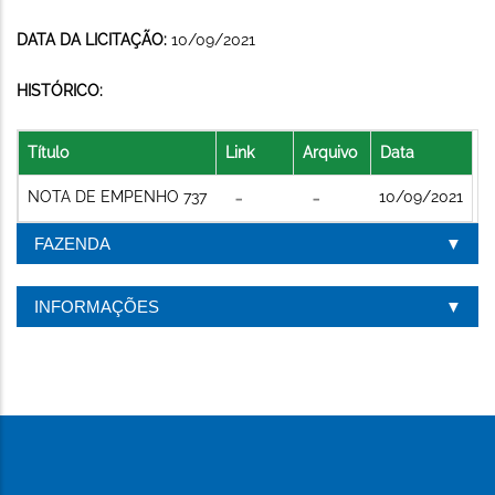
DATA DA LICITAÇÃO:
10/09/2021
HISTÓRICO:
Título
Link
Arquivo
Data
NOTA DE EMPENHO 737
10/09/2021
FAZENDA
INFORMAÇÕES