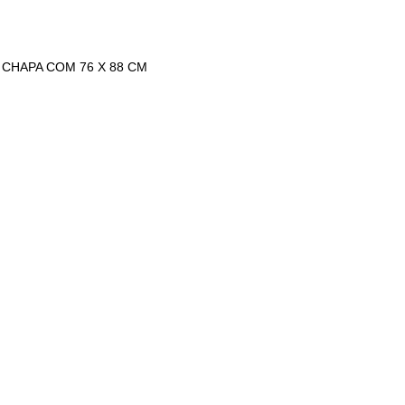
 CHAPA COM 76 X 88 CM