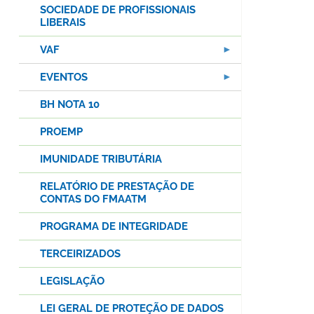
SOCIEDADE DE PROFISSIONAIS
LIBERAIS
VAF
EVENTOS
BH NOTA 10
PROEMP
IMUNIDADE TRIBUTÁRIA
RELATÓRIO DE PRESTAÇÃO DE
CONTAS DO FMAATM
PROGRAMA DE INTEGRIDADE
TERCEIRIZADOS
LEGISLAÇÃO
LEI GERAL DE PROTEÇÃO DE DADOS