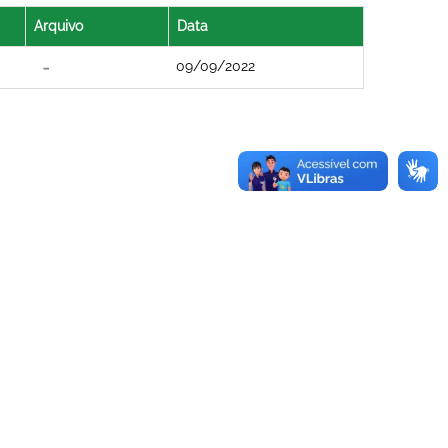
Arquivo
Data
09/09/2022