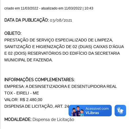
criado em
11/03/2022
- atualizado em
11/03/2022 | 10:43
DATA DA PUBLICAÇÃO:
03/08/2021
OBJETO:
PRESTAÇÃO DE SERVIÇO ESPECIALIZADO DE LIMPEZA,
SANITIZAÇÃO E HIGIENIZAÇÃO DE 02 (DUAS) CAIXAS D'ÁGUA
E 02 (DOIS) RESERVATÓRIOS DO EDIFÍCIO DA SECRETARIA
MUNICIPAL DE FAZENDA.
INFORMAÇÕES COMPLEMENTARES:
EMPRESA: A DESINSETIZADORA E DESENTUPIDORA REAL
TOX - EIRELI - ME
VALOR: R$ 2.480,00
DISPENSA DE LICITAÇÃO, ART. 24, II, LEI 8.666/93.
MODALIDADE:
Dispensa de Licitação