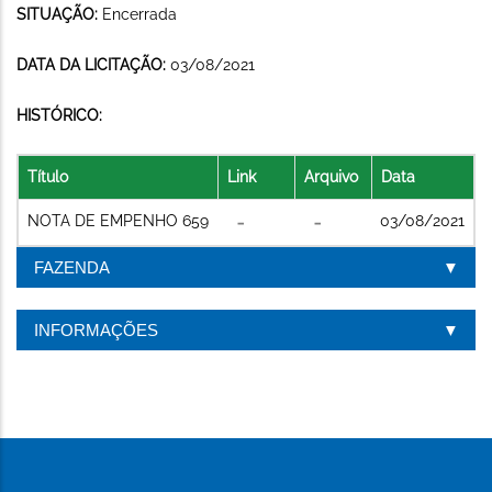
SITUAÇÃO:
Encerrada
DATA DA LICITAÇÃO:
03/08/2021
HISTÓRICO:
Título
Link
Arquivo
Data
NOTA DE EMPENHO 659
03/08/2021
FAZENDA
INFORMAÇÕES