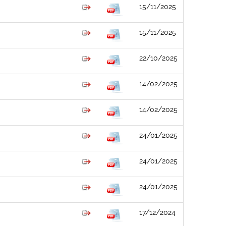
15/11/2025
15/11/2025
22/10/2025
14/02/2025
14/02/2025
24/01/2025
24/01/2025
24/01/2025
17/12/2024