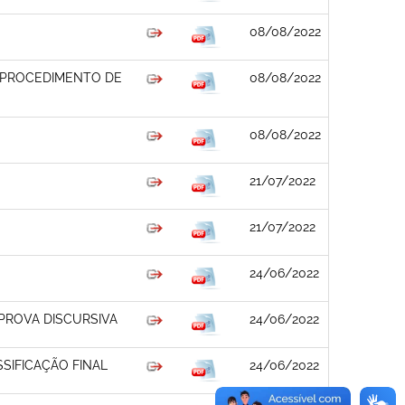
08/08/2022
 PROCEDIMENTO DE
08/08/2022
08/08/2022
21/07/2022
21/07/2022
24/06/2022
PROVA DISCURSIVA
24/06/2022
SIFICAÇÃO FINAL
24/06/2022