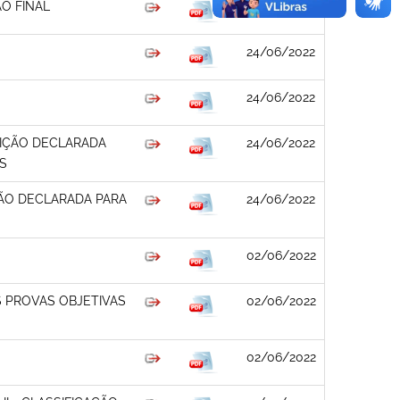
O FINAL
24/06/2022
24/06/2022
24/06/2022
IÇÃO DECLARADA
24/06/2022
S
ÃO DECLARADA PARA
24/06/2022
02/06/2022
 PROVAS OBJETIVAS
02/06/2022
02/06/2022