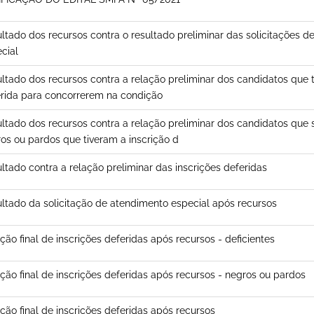
ltado dos recursos contra o resultado preliminar das solicitações 
cial
ltado dos recursos contra a relação preliminar dos candidatos que t
rida para concorrerem na condição
ltado dos recursos contra a relação preliminar dos candidatos que
os ou pardos que tiveram a inscrição d
ltado contra a relação preliminar das inscrições deferidas
ltado da solicitação de atendimento especial após recursos
ção final de inscrições deferidas após recursos - deficientes
ção final de inscrições deferidas após recursos - negros ou pardos
ção final de inscrições deferidas após recursos