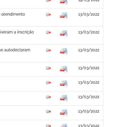
de atendimento
13/03/2022
iveram a inscrição
13/03/2022
 se autodeclaram
13/03/2022
13/03/2022
13/03/2022
13/03/2022
13/03/2022
13/03/2022