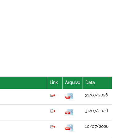
Link
Arquivo
Data
31/07/2026
31/07/2026
10/07/2026