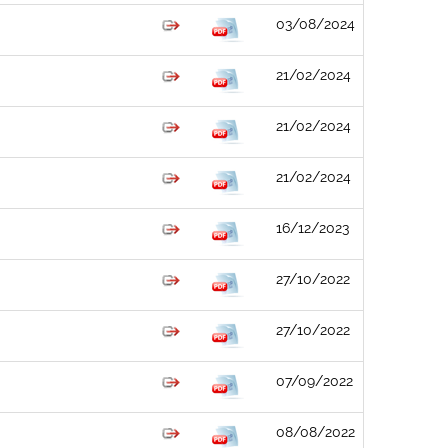
03/08/2024
21/02/2024
21/02/2024
21/02/2024
16/12/2023
27/10/2022
27/10/2022
07/09/2022
08/08/2022