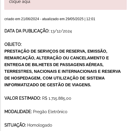
clique aqui
.
criado em
21/06/2024
- atualizado em
29/05/2025 | 12:01
DATA DA PUBLICAÇÃO:
13/12/2024
OBJETO:
PRESTAÇÃO DE SERVIÇOS DE RESERVA, EMISSÃO,
REMARCAÇÃO, ALTERAÇÃO OU CANCELAMENTO E
ENTREGA DE BILHETES DE PASSAGENS AÉREAS,
TERRESTRES, NACIONAIS E INTERNACIONAIS E RESERVA
DE HOSPEDAGEM, COM UTILIZAÇÃO DE SISTEMA
INFORMATIZADO DE GESTÃO DE VIAGENS.
VALOR ESTIMADO:
R$ 1.715.885,00
MODALIDADE:
Pregão Eletrônico
SITUAÇÃO:
Homologado