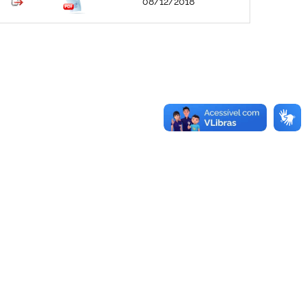
08/12/2018