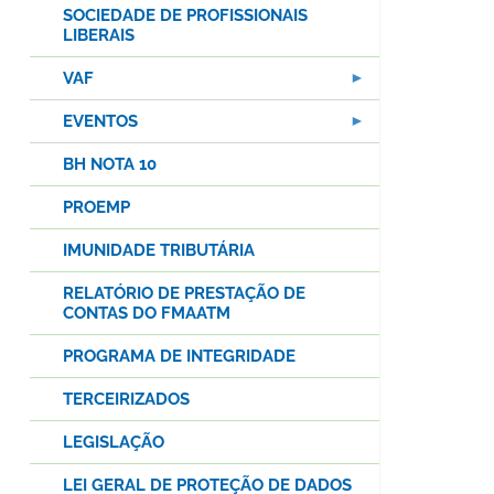
SOCIEDADE DE PROFISSIONAIS
LIBERAIS
VAF
EVENTOS
BH NOTA 10
PROEMP
IMUNIDADE TRIBUTÁRIA
RELATÓRIO DE PRESTAÇÃO DE
CONTAS DO FMAATM
PROGRAMA DE INTEGRIDADE
TERCEIRIZADOS
LEGISLAÇÃO
LEI GERAL DE PROTEÇÃO DE DADOS