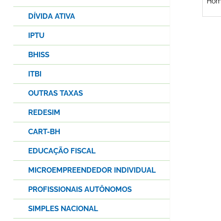
Hom
DÍVIDA ATIVA
IPTU
BHISS
ITBI
OUTRAS TAXAS
REDESIM
CART-BH
EDUCAÇÃO FISCAL
MICROEMPREENDEDOR INDIVIDUAL
PROFISSIONAIS AUTÔNOMOS
SIMPLES NACIONAL