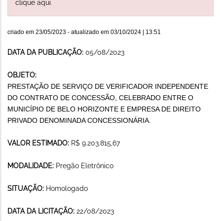
clique aqui
.
criado em
23/05/2023
- atualizado em
03/10/2024 | 13:51
DATA DA PUBLICAÇÃO:
05/08/2023
OBJETO:
PRESTAÇÃO DE SERVIÇO DE VERIFICADOR INDEPENDENTE
DO CONTRATO DE CONCESSÃO, CELEBRADO ENTRE O
MUNICÍPIO DE BELO HORIZONTE E EMPRESA DE DIREITO
PRIVADO DENOMINADA CONCESSIONÁRIA.
VALOR ESTIMADO:
R$ 9.203.815,67
MODALIDADE:
Pregão Eletrônico
SITUAÇÃO:
Homologado
DATA DA LICITAÇÃO:
22/08/2023