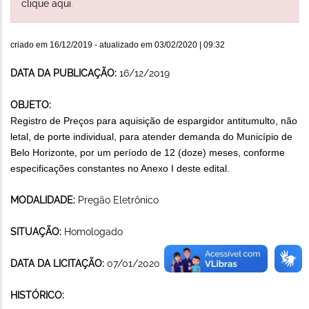
clique aqui
.
criado em
16/12/2019
- atualizado em
03/02/2020 | 09:32
DATA DA PUBLICAÇÃO:
16/12/2019
OBJETO:
Registro de Preços para aquisição de espargidor antitumulto, não
letal, de porte individual, para atender demanda do Município de
Belo Horizonte, por um período de 12 (doze) meses, conforme
especificações constantes no Anexo I deste edital.
MODALIDADE:
Pregão Eletrônico
SITUAÇÃO:
Homologado
DATA DA LICITAÇÃO:
07/01/2020
HISTÓRICO: