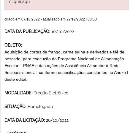
clique aqui
.
criado em
07/10/2022
- atualizado em
22/12/2022 | 08:53
DATA DA PUBLICAÇÃO:
10/10/2022
OBJETO:
Aquisição de cortes de frango, carne suína e derivados e filé de
pescado, para execução do Programa Nacional de Alimentação
Escolar – PNAE e das ações de Assistência Alimentar à Rede
Socioassistencial, conforme especificações constantes no Anexo I
deste edital.
MODALIDADE:
Pregão Eletrônico
SITUAÇÃO:
Homologado
DATA DA LICITAÇÃO:
26/10/2022