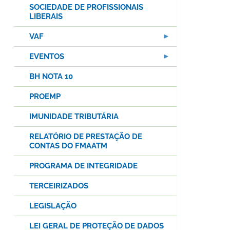
SOCIEDADE DE PROFISSIONAIS
LIBERAIS
VAF
EVENTOS
BH NOTA 10
PROEMP
IMUNIDADE TRIBUTÁRIA
RELATÓRIO DE PRESTAÇÃO DE
CONTAS DO FMAATM
PROGRAMA DE INTEGRIDADE
TERCEIRIZADOS
LEGISLAÇÃO
LEI GERAL DE PROTEÇÃO DE DADOS