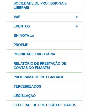
SOCIEDADE DE PROFISSIONAIS
LIBERAIS
VAF
EVENTOS
BH NOTA 10
PROEMP
IMUNIDADE TRIBUTÁRIA
RELATÓRIO DE PRESTAÇÃO DE
CONTAS DO FMAATM
PROGRAMA DE INTEGRIDADE
TERCEIRIZADOS
LEGISLAÇÃO
LEI GERAL DE PROTEÇÃO DE DADOS