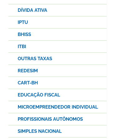
DÍVIDA ATIVA
IPTU
BHISS
ITBI
OUTRAS TAXAS
REDESIM
CART-BH
EDUCAÇÃO FISCAL
MICROEMPREENDEDOR INDIVIDUAL
PROFISSIONAIS AUTÔNOMOS
SIMPLES NACIONAL