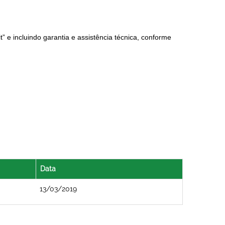
 e incluindo garantia e assistência técnica,
conforme
Data
13/03/2019