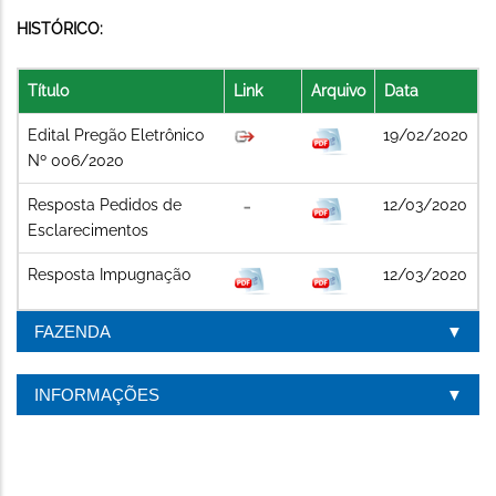
HISTÓRICO:
Título
Link
Arquivo
Data
Edital Pregão Eletrônico
19/02/2020
Nº 006/2020
Resposta Pedidos de
12/03/2020
Esclarecimentos
Resposta Impugnação
12/03/2020
FAZENDA
INFORMAÇÕES