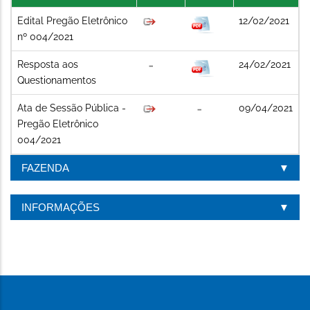
Edital Pregão Eletrônico
12/02/2021
nº 004/2021
Resposta aos
24/02/2021
Questionamentos
Ata de Sessão Pública -
09/04/2021
Pregão Eletrônico
004/2021
FAZENDA
INFORMAÇÕES