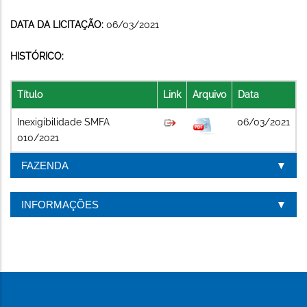
DATA DA LICITAÇÃO:
06/03/2021
HISTÓRICO:
Título
Link
Arquivo
Data
Inexigibilidade SMFA
06/03/2021
010/2021
FAZENDA
INFORMAÇÕES