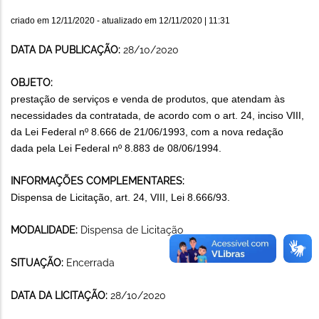
criado em
12/11/2020
- atualizado em
12/11/2020 | 11:31
DATA DA PUBLICAÇÃO:
28/10/2020
OBJETO:
prestação de serviços e venda de produtos, que atendam às
necessidades da contratada, de acordo
com o art. 24, inciso VIII,
da Lei Federal nº 8.666 de 21/06/1993, com a nova redação
dada pela Lei Federal nº 8.883 de 08/06/1994.
INFORMAÇÕES COMPLEMENTARES:
Dispensa de Licitação, art. 24, VIII, Lei 8.666/93.
MODALIDADE:
Dispensa de Licitação
SITUAÇÃO:
Encerrada
DATA DA LICITAÇÃO:
28/10/2020