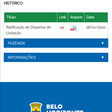
HISTÓRICO:
Título
Link
Arquivo
Data
Ratificação de Dispensa de
28/10/2020
Licitação
FAZENDA
INFORMAÇÕES