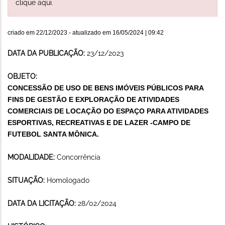
clique aqui
.
criado em
22/12/2023
- atualizado em
16/05/2024 | 09:42
DATA DA PUBLICAÇÃO:
23/12/2023
OBJETO:
CONCESSÃO DE USO DE BENS IMÓVEIS PÚBLICOS PARA
FINS DE GESTÃO E EXPLORAÇÃO DE ATIVIDADES
COMERCIAIS DE LOCAÇÃO DO ESPAÇO PARA ATIVIDADES
ESPORTIVAS, RECREATIVAS E DE LAZER -CAMPO DE
FUTEBOL SANTA MÔNICA.
MODALIDADE:
Concorrência
SITUAÇÃO:
Homologado
DATA DA LICITAÇÃO:
28/02/2024