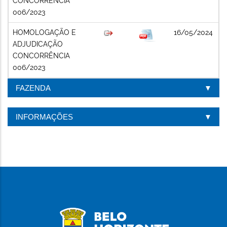
CONCORRÊNCIA
006/2023
HOMOLOGAÇÃO E
16/05/2024
ADJUDICAÇÃO
CONCORRÊNCIA
006/2023
FAZENDA
INFORMAÇÕES