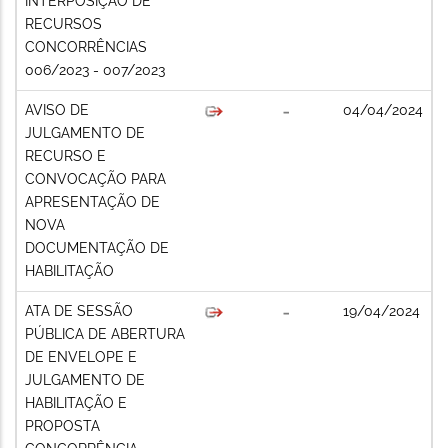
INTERPOSIÇÃO DE
RECURSOS
CONCORRÊNCIAS
006/2023 - 007/2023
AVISO DE
04/04/2024
JULGAMENTO DE
RECURSO E
CONVOCAÇÃO PARA
APRESENTAÇÃO DE
NOVA
DOCUMENTAÇÃO DE
HABILITAÇÃO
ATA DE SESSÃO
19/04/2024
PÚBLICA DE ABERTURA
DE ENVELOPE E
JULGAMENTO DE
HABILITAÇÃO E
PROPOSTA