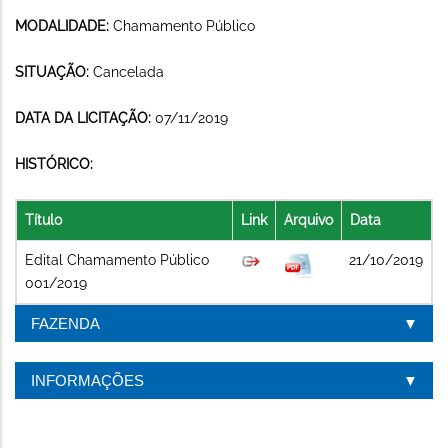
MODALIDADE:
Chamamento Público
SITUAÇÃO:
Cancelada
DATA DA LICITAÇÃO:
07/11/2019
HISTÓRICO:
Título
Link
Arquivo
Data
Edital Chamamento Público
21/10/2019
001/2019
FAZENDA
INFORMAÇÕES