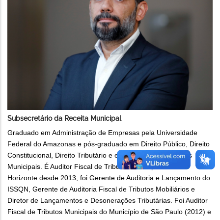
Subsecretário da Receita Municipal
Graduado em Administração de Empresas pela Universidade
Federal do Amazonas e pós-graduado em Direito Público, Direito
Constitucional, Direito Tributário e em Auditoria em Tributos
Municipais. É Auditor Fiscal de Tributos Municipais de Belo
Horizonte desde 2013, foi Gerente de Auditoria e Lançamento do
ISSQN, Gerente de Auditoria Fiscal de Tributos Mobiliários e
Diretor de Lançamentos e Desonerações Tributárias. Foi Auditor
Fiscal de Tributos Municipais do Município de São Paulo (2012) e