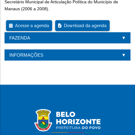
Secretário Municipal de Articulação Política do Município de
Manaus (2006 a 2008).
Acesse a agenda
Download da agenda
FAZENDA
INFORMAÇÕES