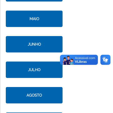
MAIO
JUNHO
JULHO
AGOSTO