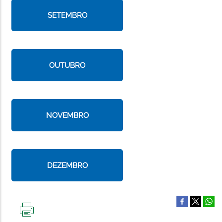
SETEMBRO
OUTUBRO
NOVEMBRO
DEZEMBRO
IMPRIMIR