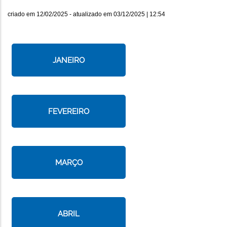
criado em
12/02/2025
- atualizado em
03/12/2025 | 12:54
JANEIRO
FEVEREIRO
MARÇO
ABRIL