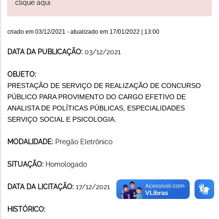
clique aqui
.
criado em
03/12/2021
- atualizado em
17/01/2022 | 13:00
DATA DA PUBLICAÇÃO:
03/12/2021
OBJETO:
PRESTAÇÃO DE SERVIÇO DE REALIZAÇÃO DE CONCURSO
PÚBLICO PARA PROVIMENTO DO CARGO EFETIVO DE
ANALISTA DE POLÍTICAS PÚBLICAS, ESPECIALIDADES
SERVIÇO SOCIAL E PSICOLOGIA.
MODALIDADE:
Pregão Eletrônico
SITUAÇÃO:
Homologado
DATA DA LICITAÇÃO:
17/12/2021
HISTÓRICO: