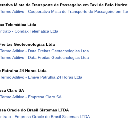
rativa Mista de Transporte de Passageiro em Taxi de Belo Horizo
 Termo Aditivo - Cooperativa Mista de Transporte de Passageiro em Tax
x Telemática Ltda
ntrato - Condax Telemática Ltda
Freitas Geotecnologias Ltda
 Termo Aditivo - Data Freitas Geotecnologias Ltda
 Termo Aditivo - Data Freitas Geotecnologias Ltda
 Patrulha 24 Horas Ltda
 Termo Aditivo - Emive Patrulha 24 Horas Ltda
sa Claro SA
 Termo Aditivo - Empresa Claro SA
sa Oracle do Brasil Sistemas LTDA
ntrato - Empresa Oracle do Brasil Sistemas LTDA