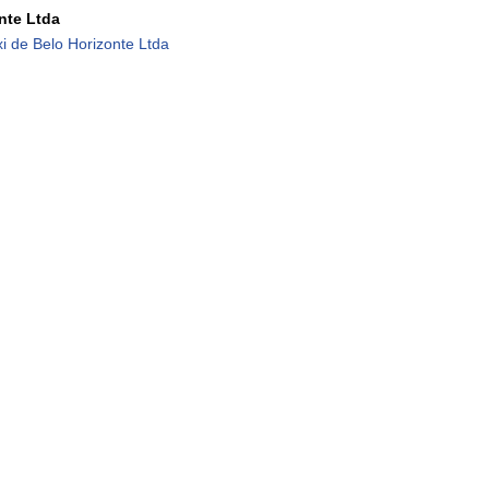
nte Ltda
i de Belo Horizonte Ltda