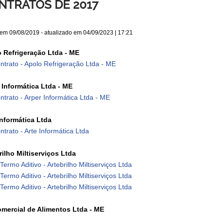
NTRATOS DE 2017
 em
09/08/2019
- atualizado em
04/09/2023 | 17:21
 Refrigeração Ltda - ME
ntrato - Apolo Refrigeração Ltda - ME
 Informática Ltda - ME
ntrato - Arper Informática Ltda - ME
Informática Ltda
ntrato - Arte Informática Ltda
rilho Miltiserviços Ltda
 Termo Aditivo - Artebrilho Miltiserviços Ltda
 Termo Aditivo - Artebrilho Miltiserviços Ltda
 Termo Aditivo - Artebrilho Miltiserviços Ltda
mercial de Alimentos Ltda - ME