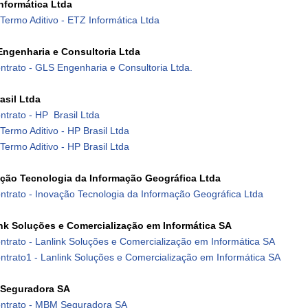
nformática Ltda
 Termo Aditivo - ETZ Informática Ltda
ngenharia e Consultoria Ltda
trato - GLS Engenharia e Consultoria Ltda.
asil Ltda
ntrato - HP Brasil Ltda
 Termo Aditivo - HP Brasil Ltda
 Termo Aditivo - HP Brasil Ltda
ção Tecnologia da Informação Geográfica Ltda
ntrato - Inovação Tecnologia da Informação Geográfica Ltda
nk Soluções e Comercialização em Informática SA
ntrato - Lanlink Soluções e Comercialização em Informática SA
ntrato1 - Lanlink Soluções e Comercialização em Informática SA
Seguradora SA
ntrato - MBM Seguradora SA