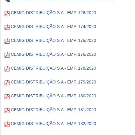
CEMIG DISTRIBUIÇÃO S.A - EMP. 126/2020
CEMIG DISTRIBUIÇÃO S.A - EMP. 174/2020
CEMIG DISTRIBUIÇÃO S.A - EMP. 175/2020
CEMIG DISTRIBUIÇÃO S.A - EMP. 176/2020
CEMIG DISTRIBUIÇÃO S.A - EMP. 178/2020
CEMIG DISTRIBUIÇÃO S.A - EMP. 179/2020
CEMIG DISTRIBUIÇÃO S.A - EMP. 180/2020
CEMIG DISTRIBUIÇÃO S.A - EMP. 181/2020
CEMIG DISTRIBUIÇÃO S.A - EMP. 182/2020