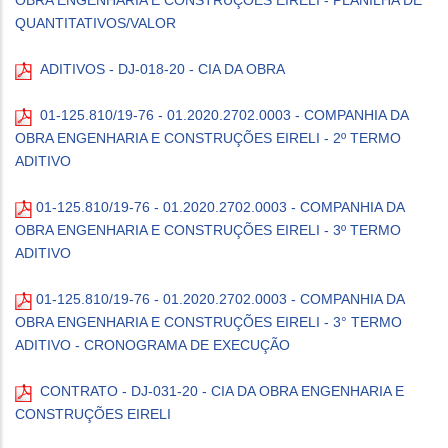
OBRA ENGENHARIA E CONSTRUÇÕES EIRELI - PLANILHA DE
QUANTITATIVOS/VALOR
ADITIVOS - DJ-018-20 - CIA DA OBRA
01-125.810/19-76 - 01.2020.2702.0003 - COMPANHIA DA
OBRA ENGENHARIA E CONSTRUÇÕES EIRELI - 2º TERMO
ADITIVO
01-125.810/19-76 - 01.2020.2702.0003 - COMPANHIA DA
OBRA ENGENHARIA E CONSTRUÇÕES EIRELI - 3º TERMO
ADITIVO
01-125.810/19-76 - 01.2020.2702.0003 - COMPANHIA DA
OBRA ENGENHARIA E CONSTRUÇÕES EIRELI - 3° TERMO
ADITIVO - CRONOGRAMA DE EXECUÇÃO
CONTRATO - DJ-031-20 - CIA DA OBRA ENGENHARIA E
CONSTRUÇÕES EIRELI