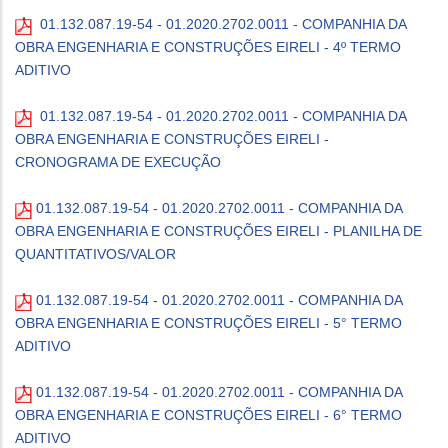
01.132.087.19-54 - 01.2020.2702.0011 - COMPANHIA DA
OBRA ENGENHARIA E CONSTRUÇÕES EIRELI - 4º TERMO
ADITIVO
01.132.087.19-54 - 01.2020.2702.0011 - COMPANHIA DA
OBRA ENGENHARIA E CONSTRUÇÕES EIRELI -
CRONOGRAMA DE EXECUÇÃO
01.132.087.19-54 - 01.2020.2702.0011 - COMPANHIA DA
OBRA ENGENHARIA E CONSTRUÇÕES EIRELI - PLANILHA DE
QUANTITATIVOS/VALOR
01.132.087.19-54 - 01.2020.2702.0011 - COMPANHIA DA
OBRA ENGENHARIA E CONSTRUÇÕES EIRELI - 5° TERMO
ADITIVO
01.132.087.19-54 - 01.2020.2702.0011 - COMPANHIA DA
OBRA ENGENHARIA E CONSTRUÇÕES EIRELI - 6° TERMO
ADITIVO