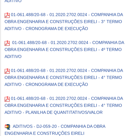
ADITIVO
01-061.488/20-68 - 01.2020.2702.0024 - COMPANHIA DA
OBRA ENGENHARIA E CONSTRUÇÕES EIRELI - 3° TERMO
ADITIVO - CRONOGRAMA DE EXECUÇÃO
01-061.488/20-68 - 01.2020.2702.0024 - COMPANHIA DA
OBRA ENGENHARIA E CONSTRUÇÕES EIRELI - 4º TERMO
ADITIVO
01-061.488/20-68 - 01.2020.2702.0024 - COMPANHIA DA
OBRA ENGENHARIA E CONSTRUÇÕES EIRELI - 4° TERMO
ADITIVO - CRONOGRAMA DE EXECUÇÃO
01-061.488/20-68 - 01.2020.2702.0024 - COMPANHIA DA
OBRA ENGENHARIA E CONSTRUÇÕES EIRELI - 4° TERMO
ADITIVO - PLANILHA DE QUANTITATIVOS/VALOR
ADITIVOS - DJ-059-20 - COMPANHIA DA OBRA
ENGENHARIA E CONSTRUÇÕES EIRELI