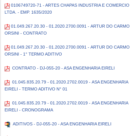
0106749720-71 - ARTES CHAPAS INDUSTRIA E COMERCIO
LTDA. - EMP. 1635/2020
01.049.267.20.30 - 01.2020.2700.0091 - ARTUR DO CARMO
ORSINI - CONTRATO
01.049.267.20.30 - 01.2020.2700.0091 - ARTUR DO CARMO
ORSINI - 1° TERMO ADITIVO
CONTRATO - DJ-055-20 - ASA ENGENHARIA EIRELI
01.045.835.20.79 - 01.2020.2702.0019 - ASA ENGENHARIA
EIRELI - TERMO ADITIVO N° 01
01.045.835.20.79 - 01.2020.2702.0019 - ASA ENGENHARIA
EIRELI - CRONOGRAMA
ADITIVOS - DJ-055-20 - ASA ENGENHARIA EIRELI