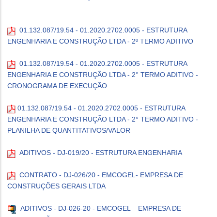
01.132.087/19.54 - 01.2020.2702.0005 - ESTRUTURA
ENGENHARIA E CONSTRUÇÃO LTDA - 2º TERMO ADITIVO
01.132.087/19.54 - 01.2020.2702.0005 - ESTRUTURA
ENGENHARIA E CONSTRUÇÃO LTDA - 2° TERMO ADITIVO -
CRONOGRAMA DE EXECUÇÃO
01.132.087/19.54 - 01.2020.2702.0005 - ESTRUTURA
ENGENHARIA E CONSTRUÇÃO LTDA - 2° TERMO ADITIVO -
PLANILHA DE QUANTITATIVOS/VALOR
ADITIVOS - DJ-019/20 - ESTRUTURA ENGENHARIA
CONTRATO - DJ-026/20 - EMCOGEL- EMPRESA DE
CONSTRUÇÕES GERAIS LTDA
ADITIVOS - DJ-026-20 - EMCOGEL – EMPRESA DE