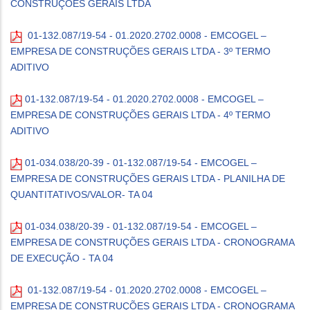
CONSTRUÇÕES GERAIS LTDA
01-132.087/19-54 - 01.2020.2702.0008 - EMCOGEL –
EMPRESA DE CONSTRUÇÕES GERAIS LTDA - 3º TERMO
ADITIVO
01-132.087/19-54 - 01.2020.2702.0008 - EMCOGEL –
EMPRESA DE CONSTRUÇÕES GERAIS LTDA - 4º TERMO
ADITIVO
01-034.038/20-39 - 01-132.087/19-54 - EMCOGEL –
EMPRESA DE CONSTRUÇÕES GERAIS LTDA - PLANILHA DE
QUANTITATIVOS/VALOR- TA 04
01-034.038/20-39 - 01-132.087/19-54 - EMCOGEL –
EMPRESA DE CONSTRUÇÕES GERAIS LTDA - CRONOGRAMA
DE EXECUÇÃO
- TA 04
01-132.087/19-54 - 01.2020.2702.0008 - EMCOGEL –
EMPRESA DE CONSTRUÇÕES GERAIS LTDA - C
RONOGRAMA