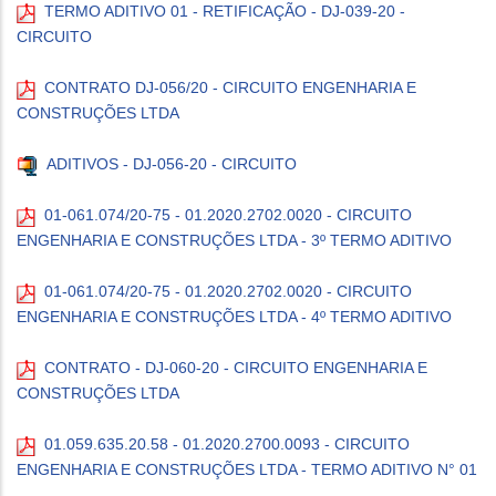
TERMO ADITIVO 01 - RETIFICAÇÃO - DJ-039-20 -
CIRCUITO
CONTRATO DJ-056/20 - CIRCUITO ENGENHARIA E
CONSTRUÇÕES LTDA
ADITIVOS - DJ-056-20 - CIRCUITO
01-061.074/20-75 - 01.2020.2702.0020 - CIRCUITO
ENGENHARIA E CONSTRUÇÕES LTDA - 3º TERMO ADITIVO
01-061.074/20-75 - 01.2020.2702.0020 - CIRCUITO
ENGENHARIA E CONSTRUÇÕES LTDA - 4º TERMO ADITIVO
CONTRATO - DJ-060-20 - CIRCUITO ENGENHARIA E
CONSTRUÇÕES LTDA
01.059.635.20.58 - 01.2020.2700.0093 - CIRCUITO
ENGENHARIA E CONSTRUÇÕES LTDA - TERMO ADITIVO N° 01