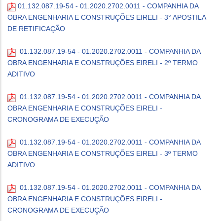
01.132.087.19-54 - 01.2020.2702.0011 - COMPANHIA DA
OBRA ENGENHARIA E CONSTRUÇÕES EIRELI - 3° APOSTILA
DE RETIFICAÇÃO
01.132.087.19-54 - 01.2020.2702.0011 - COMPANHIA DA
OBRA ENGENHARIA E CONSTRUÇÕES EIRELI - 2º TERMO
ADITIVO
01.132.087.19-54 - 01.2020.2702.0011 - COMPANHIA DA
OBRA ENGENHARIA E CONSTRUÇÕES EIRELI -
CRONOGRAMA DE EXECUÇÃO
01.132.087.19-54 - 01.2020.2702.0011 - COMPANHIA DA
OBRA ENGENHARIA E CONSTRUÇÕES EIRELI - 3º TERMO
ADITIVO
01.132.087.19-54 - 01.2020.2702.0011 - COMPANHIA DA
OBRA ENGENHARIA E CONSTRUÇÕES EIRELI -
CRONOGRAMA DE EXECUÇÃO