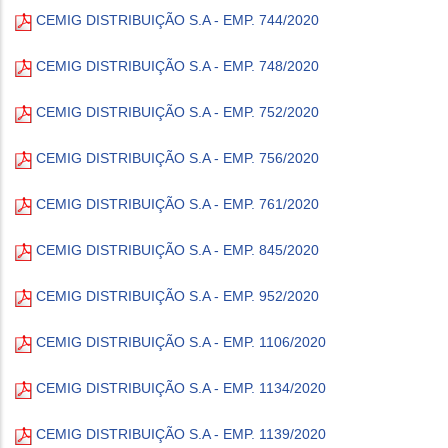
CEMIG DISTRIBUIÇÃO S.A - EMP. 744/2020
CEMIG DISTRIBUIÇÃO S.A - EMP. 748/2020
CEMIG DISTRIBUIÇÃO S.A - EMP. 752/2020
CEMIG DISTRIBUIÇÃO S.A - EMP. 756/2020
CEMIG DISTRIBUIÇÃO S.A - EMP. 761/2020
CEMIG DISTRIBUIÇÃO S.A - EMP. 845/2020
CEMIG DISTRIBUIÇÃO S.A - EMP. 952/2020
CEMIG DISTRIBUIÇÃO S.A - EMP. 1106/2020
CEMIG DISTRIBUIÇÃO S.A - EMP. 1134/2020
CEMIG DISTRIBUIÇÃO S.A - EMP. 1139/2020