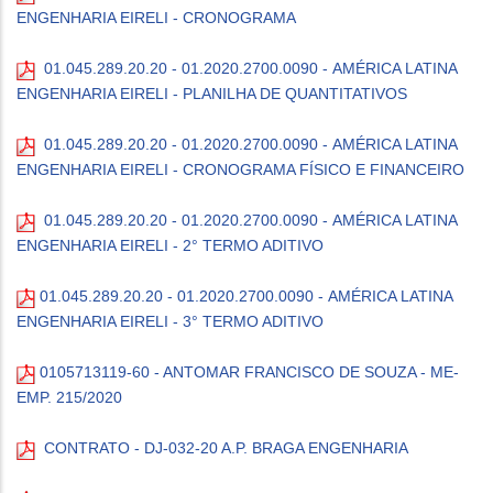
ENGENHARIA EIRELI - CRONOGRAMA
01.045.289.20.20 - 01.2020.2700.0090 - AMÉRICA LATINA
ENGENHARIA EIRELI - PLANILHA DE QUANTITATIVOS
01.045.289.20.20 - 01.2020.2700.0090 - AMÉRICA LATINA
ENGENHARIA EIRELI - CRONOGRAMA FÍSICO E FINANCEIRO
01.045.289.20.20 - 01.2020.2700.0090 - AMÉRICA LATINA
ENGENHARIA EIRELI - 2° TERMO ADITIVO
01.045.289.20.20 - 01.2020.2700.0090 - AMÉRICA LATINA
ENGENHARIA EIRELI - 3° TERMO ADITIVO
0105713119-60 - ANTOMAR FRANCISCO DE SOUZA - ME-
EMP. 215/2020
CONTRATO - DJ-032-20 A.P. BRAGA ENGENHARIA