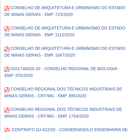
CONSELHO DE ARQUITETURA E URBANISMO DO ESTADO
DE MINAS GERAIS - EMP. 723/2020
CONSELHO DE ARQUITETURA E URBANISMO DO ESTADO
DE MINAS GERAIS - EMP. 1112/2020
CONSELHO DE ARQUITETURA E URBANISMO DO ESTADO
DE MINAS GERAIS - EMP. 1667/2020
0101746020-20 - CONSELHO REGIONAL DE BIOLOGIA -
EMP. 375/2020
CONSELHO REGIONAL DOS TÉCNICOS INDUSTRIAIS DE
MINAS GERAIS - CRT/MG - EMP. 895/2020
CONSELHO REGIONAL DOS TÉCNICOS INDUSTRIAIS DE
MINAS GERAIS - CRT/MG - EMP. 1754/2020
CONTRATO DJ-022/20 - CONSERVASOLO ENGENHARIA DE