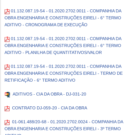
01.132.087.19-54 - 01.2020.2702.0011 - COMPANHIA DA
OBRA ENGENHARIA E CONSTRUÇÕES EIRELI - 6° TERMO
ADITIVO - CRONOGRAMA DE EXECUÇÃO
01.132.087.19-54 - 01.2020.2702.0011 - COMPANHIA DA
OBRA ENGENHARIA E CONSTRUÇÕES EIRELI - 6° TERMO
ADITIVO - PLANILHA DE QUANTITATIVOS/VALOR
01.132.087.19-54 - 01.2020.2702.0011 - COMPANHIA DA
OBRA ENGENHARIA E CONSTRUÇÕES EIRELI - TERMO DE
RETIFICAÇÃO - 6° TERMO ADITIVO
ADITIVOS - CIA DA OBRA - DJ-031-20
CONTRATO DJ-059-20 - CIA DA OBRA
01-061.488/20-68 - 01.2020.2702.0024 - COMPANHIA DA
OBRA ENGENHARIA E CONSTRUÇÕES EIRELI - 3º TERMO