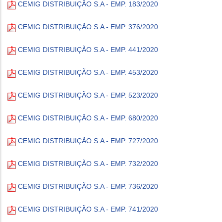
CEMIG DISTRIBUIÇÃO S.A - EMP. 183/2020
CEMIG DISTRIBUIÇÃO S.A - EMP. 376/2020
CEMIG DISTRIBUIÇÃO S.A - EMP. 441/2020
CEMIG DISTRIBUIÇÃO S.A - EMP. 453/2020
CEMIG DISTRIBUIÇÃO S.A - EMP. 523/2020
CEMIG DISTRIBUIÇÃO S.A - EMP. 680/2020
CEMIG DISTRIBUIÇÃO S.A - EMP. 727/2020
CEMIG DISTRIBUIÇÃO S.A - EMP. 732/2020
CEMIG DISTRIBUIÇÃO S.A - EMP. 736/2020
CEMIG DISTRIBUIÇÃO S.A - EMP. 741/2020