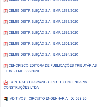
CEMIG DISTRIBUIÇÃO S.A - EMP. 1583/2020
CEMIG DISTRIBUIÇÃO S.A - EMP. 1588/2020
CEMIG DISTRIBUIÇÃO S.A - EMP. 1592/2020
CEMIG DISTRIBUIÇÃO S.A - EMP. 1601/2020
CEMIG DISTRIBUIÇÃO S.A - EMP. 1694/2020
CENOFISCO EDITORA DE PUBLICAÇÕES TRIBUTÁRIAS
LTDA. - EMP. 388/2020
CONTRATO DJ-039/20 - CIRCUITO ENGENHARIA E
CONSTRUÇÕES LTDA
ADITIVOS - CIRCUITO ENGENHARIA - DJ-039-20