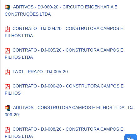
ADITIVOS - DJ-060-20 - CIRCUITO ENGENHARIA E
CONSTRUÇÕES LTDA
CONTRATO - DJ-004/20 - CONSTRUTORA CAMPOS E
FILHOS LTDA
CONTRATO - DJ-005/20 - CONSTRUTORA CAMPOS E
FILHOS LTDA
TA 01 - PRAZO - DJ-005-20
CONTRATO - DJ-006-20 - CONSTRUTORA CAMPOS E
FILHOS
ADITIVOS - CONSTRUTORA CAMPOS E FILHOS LTDA - DJ-
006-20
CONTRATO - DJ-008/20 - CONSTRUTORA CAMPOS E
FILHOS LTDA