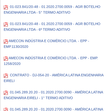
01-023.841/20-48 - 01.2020.2700.0059 - AGR BOTELHO
ENGENHARIA LTDA - 5° TERMO ADITIVO
01-023.841/20-48 - 01.2020.2700.0059 - AGR BOTELHO
ENGENHARIA LTDA - 6º TERMO ADIT
IVO
AMECON INDÚSTRIA E COMÉRCIO LTDA. - EPP -
EMP.1130/2020
AMECON INDÚSTRIA E COMÉRCIO LTDA. - EPP - EMP.
1258/2020
CONTRATO - DJ-054-20 - AMÉRICA LATINA ENGENHARIA
EIRELI
01.045.289.20.20 - 01.2020.2700.0090 - AMÉRICA LATINA
ENGENHARIA EIRELI - 1° TERMO ADITIVO
01.045.289.20.20 - 01.2020.2700.0090 - AMÉRICA LATINA