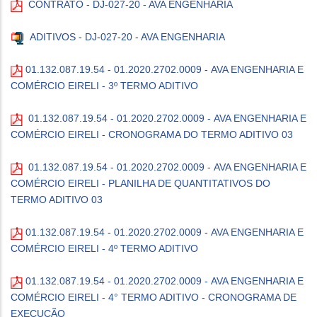
CONTRATO - DJ-027-20 - AVA ENGENHARIA
ADITIVOS - DJ-027-20 - AVA ENGENHARIA
01.132.087.19.54 - 01.2020.2702.0009 - AVA ENGENHARIA E
COMÉRCIO EIRELI - 3º TERMO ADITIVO
01.132.087.19.54 - 01.2020.2702.0009 - AVA ENGENHARIA E
COMÉRCIO EIRELI - CRONOGRAMA DO TERMO ADITIVO 03
01.132.087.19.54 - 01.2020.2702.0009 - AVA ENGENHARIA E
COMÉRCIO EIRELI - PLANILHA DE QUANTITATIVOS DO
TERMO ADITIVO 03
01.132.087.19.54 - 01.2020.2702.0009 - AVA ENGENHARIA E
COMÉRCIO EIRELI - 4º TERMO ADITIVO
01.132.087.19.54 - 01.2020.2702.0009 - AVA ENGENHARIA E
COMÉRCIO EIRELI - 4° TERMO ADITIVO - CRONOGRAMA DE
EXECUÇÃO