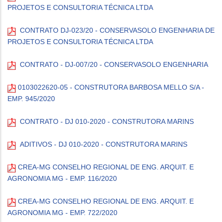
PROJETOS E CONSULTORIA TÉCNICA LTDA
CONTRATO DJ-023/20 - CONSERVASOLO ENGENHARIA DE
PROJETOS E CONSULTORIA TÉCNICA LTDA
CONTRATO - DJ-007/20 - CONSERVASOLO ENGENHARIA
0103022620-05 - CONSTRUTORA BARBOSA MELLO S/A -
EMP. 945/2020
CONTRATO - DJ 010-2020 - CONSTRUTORA MARINS
ADITIVOS - DJ 010-2020 - CONSTRUTORA MARINS
CREA-MG CONSELHO REGIONAL DE ENG. ARQUIT. E
AGRONOMIA MG - EMP. 116/2020
CREA-MG CONSELHO REGIONAL DE ENG. ARQUIT. E
AGRONOMIA MG - EMP. 722/2020