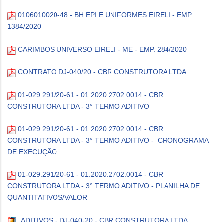
0106010020-48 - BH EPI E UNIFORMES EIRELI - EMP.
1384/2020
CARIMBOS UNIVERSO EIRELI - ME - EMP. 284/2020
CONTRATO DJ-040/20 - CBR CONSTRUTORA LTDA
01-029.291/20-61 - 01.2020.2702.0014 - CBR
CONSTRUTORA LTDA - 3° TERMO ADITIVO
01-029.291/20-61 - 01.2020.2702.0014 - CBR
CONSTRUTORA LTDA - 3° TERMO ADITIVO - CRONOGRAMA
DE EXECUÇÃO
01-029.291/20-61 - 01.2020.2702.0014 - CBR
CONSTRUTORA LTDA - 3° TERMO ADITIVO - PLANILHA DE
QUANTITATIVOS/VALOR
ADITIVOS - DJ-040-20 - CBR CONSTRUTORA LTDA