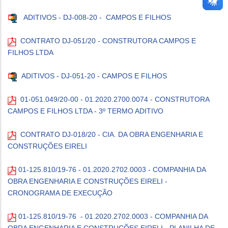
ADITIVOS - DJ-008-20 - CAMPOS E FILHOS
CONTRATO DJ-051/20 - CONSTRUTORA CAMPOS E
FILHOS LTDA
ADITIVOS - DJ-051-20 - CAMPOS E FILHOS
01-051.049/20-00 - 01.2020.2700.0074 - CONSTRUTORA
CAMPOS E FILHOS LTDA - 3º TERMO ADITIVO
CONTRATO DJ-018/20 - CIA. DA OBRA ENGENHARIA E
CONSTRUÇÕES EIRELI
01-125.810/19-76 - 01.2020.2702.0003 - COMPANHIA DA
OBRA ENGENHARIA E CONSTRUÇÕES EIRELI -
CRONOGRAMA DE EXECUÇÃO
01-125.810/19-76 - 01.2020.2702.0003 - COMPANHIA DA