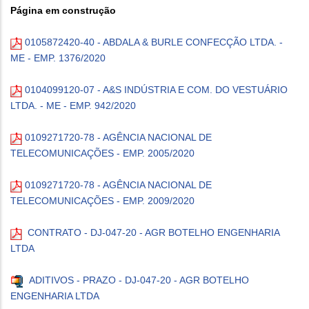
Página em construção
0105872420-40 - ABDALA & BURLE CONFECÇÃO LTDA. -
ME - EMP. 1376/2020
0104099120-07 - A&S INDÚSTRIA E COM. DO VESTUÁRIO
LTDA. - ME - EMP. 942/2020
0109271720-78 - AGÊNCIA NACIONAL DE
TELECOMUNICAÇÕES - EMP. 2005/2020
0109271720-78 - AGÊNCIA NACIONAL DE
TELECOMUNICAÇÕES - EMP. 2009/2020
CONTRATO - DJ-047-20 - AGR BOTELHO ENGENHARIA
LTDA
ADITIVOS - PRAZO - DJ-047-20 - AGR BOTELHO
ENGENHARIA LTDA