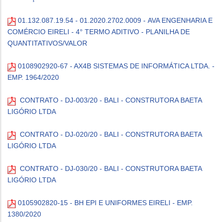
01.132.087.19.54 - 01.2020.2702.0009 - AVA ENGENHARIA E
COMÉRCIO EIRELI - 4° TERMO ADITIVO - PLANILHA DE
QUANTITATIVOS/VALOR
0108902920-67 - AX4B SISTEMAS DE INFORMÁTICA LTDA. -
EMP. 1964/2020
CONTRATO - DJ-003/20 - BALI - CONSTRUTORA BAETA
LIGÓRIO LTDA
CONTRATO - DJ-020/20 - BALI - CONSTRUTORA BAETA
LIGÓRIO LTDA
CONTRATO - DJ-030/20 - BALI - CONSTRUTORA BAETA
LIGÓRIO LTDA
0105902820-15 - BH EPI E UNIFORMES EIRELI - EMP.
1380/2020