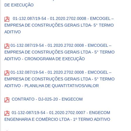
DE EXECUÇÃO
01-132.087/19-54 - 01.2020.2702.0008 - EMCOGEL –
EMPRESA DE CONSTRUÇÕES GERAIS LTDA- 5° TERMO
ADITIVO
01-132.087/19-54 - 01.2020.2702.0008 - EMCOGEL –
EMPRESA DE CONSTRUÇÕES GERAIS LTDA - 5° TERMO
ADITIVO - CRONOGRAMA DE EXECUÇÃO
01-132.087/19-54 - 01.2020.2702.0008 - EMCOGEL –
EMPRESA DE CONSTRUÇÕES GERAIS LTDA - 5° TERMO
ADITIVO - PLANILHA DE QUANTITATIVOS/VALOR
CONTRATO - DJ-025-20 - ENGECOM
01-132-087/19-54 - 01.2020.2702.0007 - ENGECOM
ENGENHARIA E COMÉRCIO LTDA - 1º TERMO ADITIVO