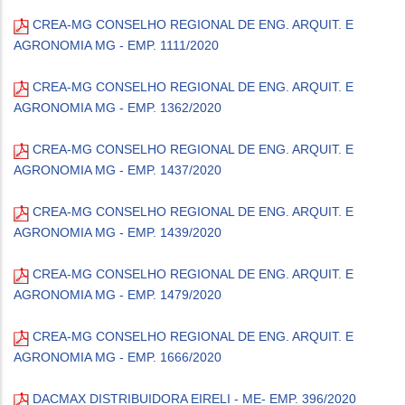
CREA-MG CONSELHO REGIONAL DE ENG. ARQUIT. E
AGRONOMIA MG - EMP. 1111/2020
CREA-MG CONSELHO REGIONAL DE ENG. ARQUIT. E
AGRONOMIA MG - EMP. 1362/2020
CREA-MG CONSELHO REGIONAL DE ENG. ARQUIT. E
AGRONOMIA MG - EMP. 1437/2020
CREA-MG CONSELHO REGIONAL DE ENG. ARQUIT. E
AGRONOMIA MG - EMP. 1439/2020
CREA-MG CONSELHO REGIONAL DE ENG. ARQUIT. E
AGRONOMIA MG - EMP. 1479/2020
CREA-MG CONSELHO REGIONAL DE ENG. ARQUIT. E
AGRONOMIA MG - EMP. 1666/2020
DACMAX DISTRIBUIDORA EIRELI - ME- EMP. 396/2020