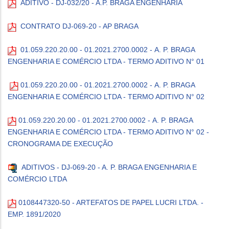
ADITIVO - DJ-032/20 - A.P. BRAGA ENGENHARIA
CONTRATO DJ-069-20 - AP BRAGA
01.059.220.20.00 - 01.2021.2700.0002 - A. P. BRAGA
ENGENHARIA E COMÉRCIO LTDA - TERMO ADITIVO N° 01
01.059.220.20.00 - 01.2021.2700.0002 - A. P. BRAGA
ENGENHARIA E COMÉRCIO LTDA - TERMO ADITIVO N° 02
0
1.059.220.20.00 - 01.2021.2700.0002 - A. P. BRAGA
ENGENHARIA E COMÉRCIO LTDA - TERMO ADITIVO N° 02 -
CRONOGRAMA DE EXECUÇÃO
ADITIVOS - DJ-069-20 - A. P. BRAGA ENGENHARIA E
COMÉRCIO LTDA
0108447320-50 - ARTEFATOS DE PAPEL LUCRI LTDA. -
EMP. 1891/2020