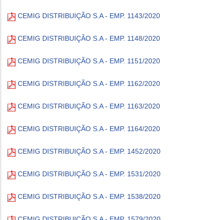
CEMIG DISTRIBUIÇÃO S.A - EMP. 1143/2020
CEMIG DISTRIBUIÇÃO S.A - EMP. 1148/2020
CEMIG DISTRIBUIÇÃO S.A - EMP. 1151/2020
CEMIG DISTRIBUIÇÃO S.A - EMP. 1162/2020
CEMIG DISTRIBUIÇÃO S.A - EMP. 1163/2020
CEMIG DISTRIBUIÇÃO S.A - EMP. 1164/2020
CEMIG DISTRIBUIÇÃO S.A - EMP. 1452/2020
CEMIG DISTRIBUIÇÃO S.A - EMP. 1531/2020
CEMIG DISTRIBUIÇÃO S.A - EMP. 1538/2020
CEMIG DISTRIBUIÇÃO S.A - EMP. 1579/2020