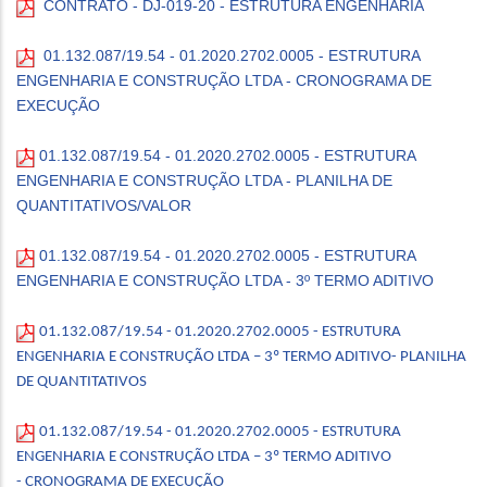
CONTRATO - DJ-019-20 - ESTRUTURA ENGENHARIA
01.132.087/19.54 - 01.2020.2702.0005 - ESTRUTURA
ENGENHARIA E CONSTRUÇÃO LTDA - CRONOGRAMA DE
EXECUÇÃO
01.132.087/19.54 - 01.2020.2702.0005 - ESTRUTURA
ENGENHARIA E CONSTRUÇÃO LTDA - PLANILHA DE
QUANTITATIVOS/VALOR
01.132.087/19.54 - 01.2020.2702.0005 - ESTRUTURA
ENGENHARIA E CONSTRUÇÃO LTDA - 3º TERMO ADITIVO
01.132.087/19.54 - 01.2020.2702.0005 - ESTRUTURA
ENGENHARIA E CONSTRUÇÃO LTDA – 3º TERMO ADITIVO- PLANILHA
DE QUANTITATIVOS
01.132.087/19.54 - 01.2020.2702.0005 - ESTRUTURA
ENGENHARIA E CONSTRUÇÃO LTDA – 3º TERMO ADITIVO
- CRONOGRAMA DE EXECUÇÃO