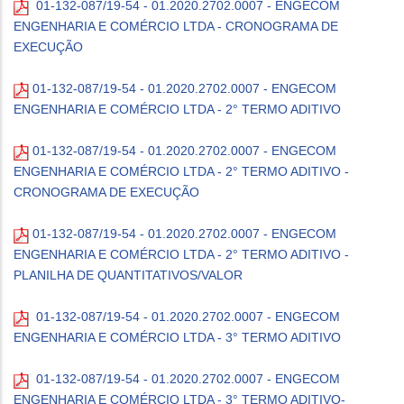
01-132-087/19-54 - 01.2020.2702.0007 - ENGECOM
ENGENHARIA E COMÉRCIO LTDA -
CRONOGRAMA DE
EXECUÇÃO
01-132-087/19-54 - 01.2020.2702.0007 - ENGECOM
ENGENHARIA E COMÉRCIO LTDA - 2° TERMO ADITIVO
01-132-087/19-54 - 01.2020.2702.0007 - ENGECOM
ENGENHARIA E COMÉRCIO LTDA - 2° TERMO ADITIVO -
CRONOGRAMA DE EXECUÇÃO
01-132-087/19-54 - 01.2020.2702.0007 - ENGECOM
ENGENHARIA E COMÉRCIO LTDA - 2° TERMO ADITIVO -
PLANILHA DE QUANTITATIVOS/VALOR
01-132-087/19-54 - 01.2020.2702.0007 - ENGECOM
ENGENHARIA E COMÉRCIO LTDA - 3° TERMO ADITIVO
01-132-087/19-54 - 01.2020.2702.0007 - ENGECOM
ENGENHARIA E COMÉRCIO LTDA - 3° TERMO ADITIVO-