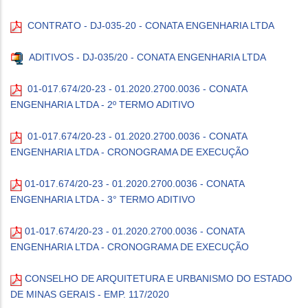
CONTRATO - DJ-035-20 - CONATA ENGENHARIA LTDA
ADITIVOS - DJ-035/20 - CONATA ENGENHARIA LTDA
01-017.674/20-23 - 01.2020.2700.0036 - CONATA
ENGENHARIA LTDA - 2º TERMO ADITIVO
01-017.674/20-23 - 01.2020.2700.0036 - CONATA
ENGENHARIA LTDA -
CRONOGRAMA DE EXECUÇÃO
01-017.674/20-23 - 01.2020.2700.0036 - CONATA
ENGENHARIA LTDA - 3° TERMO ADITIVO
01-017.674/20-23 - 01.2020.2700.0036 - CONATA
ENGENHARIA LTDA - CRONOGRAMA DE EXECUÇÃO
CONSELHO DE ARQUITETURA E URBANISMO DO ESTADO
DE MINAS GERAIS - EMP. 117/2020