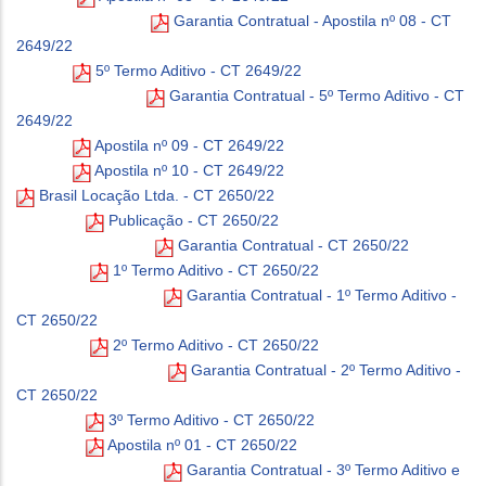
Garantia Contratual - Apostila nº 08 - CT
2649/22
5º Termo Aditivo - CT 2649/22
Garantia Contratual - 5º Termo Aditivo - CT
2649/22
Apostila nº 09 - CT 2649/22
Apostila nº 10 - CT 2649/22
Brasil Locação Ltda. - CT 2650/22
Publicação - CT 2650/22
Garantia Contratual - CT 2650/22
1º Termo Aditivo - CT 2650/22
Garantia Contratual - 1º Termo Aditivo -
CT 2650/22
2º Termo Aditivo - CT 2650/22
Garantia Contratual - 2º Termo Aditivo -
CT 2650/22
3º Termo Aditivo - CT 2650/22
Apostila nº 01 - CT 2650/22
Garantia Contratual - 3º Termo Aditivo e