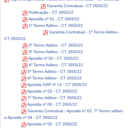
Garantia Contratual - CT 2655/22
Publicação - CT 2655/22
Apostilla nº 01 - CT 2655/22
1º Termo Aditivo - CT 2655/22
Garantia Contratual - 1º Termo Aditivo -
CT 2655/22
2º Termo Aditivo - CT 2655/22
3º Termo Aditivo - CT 2655/22
Apostila nº 02 - CT 2655/22
4º Termo Aditivo - CT 2655/22
5º Termo Aditivo - CT 2655/22
6º Termo Aditivo - CT 2655/22
Apostila GRP nº 13 - CT 2655/22
Apostila nº 03 - CT 2655/22
7º Termo Aditivo - CT 2655/22
Apostila nº 04 - CT 2655/22
Garantia Contratual - Apostila nº 03, 7º Termo aditivo
e Apostila nº 04 - CT 2655/22
Apostila nº 05 - CT 2655/22