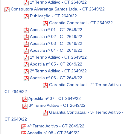
1º Termo Aditivo - CT 2648/22
Construtora Alvarenga Santos Ltda. - CT 2649/22
Publicação - CT 2649/22
Garantia Contratual - CT 2649/22
Apostila nº 01 - CT 2649/22
Apostila nº 02 - CT 2649/22
Apostila nº 03 - CT 2649/22
Apostila nº 04 - CT 2649/22
1º Termo Aditivo - CT 2649/22
Apostila nº 05 - CT 2649/22
2º Termo Aditivo - CT 2649/22
Apostila nº 06 - CT 2649/22
Garantia Contratual - 2º Termo Aditivo -
CT 2649/22
Apostila nº 07 - CT 2649/22
3º Termo Aditivo - CT 2649/22
Garantia Contratual - 3º Termo Aditivo -
CT 2649/22
4º Termo Aditivo - CT 2649/22
Apostila nº 08 - CT 2649/22