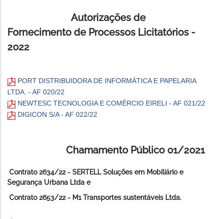
Autorizações de
Fornecimento de Processos Licitatórios -
2022
PORT DISTRIBUIDORA DE INFORMÁTICA E PAPELARIA
LTDA. - AF 020/22
NEWTESC TECNOLOGIA E COMÉRCIO EIRELI - AF 021/22
DIGICON S/A - AF 022/22
Chamamento Público 01/2021
Contrato 2634/22 - SERTELL Soluções em Mobiliário e
Segurança Urbana Ltda e
Contrato 2653/22 - M1 Transportes sustentáveis Ltda.