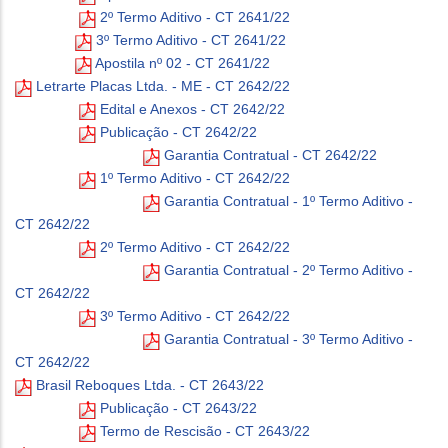
2º Termo Aditivo - CT 2641/22
3º Termo Aditivo - CT 2641/22
Apostila nº 02 - CT 2641/22
Letrarte Placas Ltda. - ME - CT 2642/22
Edital e Anexos - CT 2642/22
Publicação - CT 2642/22
Garantia Contratual - CT 2642/22
1º Termo Aditivo - CT 2642/22
Garantia Contratual - 1º Termo Aditivo -
CT 2642/22
2º Termo Aditivo - CT 2642/22
Garantia Contratual - 2º Termo Aditivo -
CT 2642/22
3º Termo Aditivo - CT 2642/22
Garantia Contratual - 3º Termo Aditivo -
CT 2642/22
Brasil Reboques Ltda. - CT 2643/22
Publicação - CT 2643/22
Termo de Rescisão - CT 2643/22