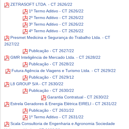
ZETRASOFT LTDA. - CT 2626/22
1º Termo Aditivo - CT 2626/22
2º Termo Aditivo - CT 2626/22
3º Termo Aditivo - CT 2626/22
4º Termo Aditivo - CT 2626/22
Presmet Medicina e Segurança do Trabalho Ltda. - CT
2627/22
Publicação - CT 2627/22
GMR Inteligência de Mercado Ltda. - CT 2628/22
Publicação - CT 2628/22
Futura Agência de Viagens e Turismo Ltda. - CT 2629/22
Publicação - CT 2629/12
L8 GROUP S/A - CT 2630/22
Publicação - CT 2630/22
Garantia Contratual - CT 2630/22
Estrela Geradores & Energia Elétrica EIRELI - CT 2631/22
Publicação - CT 2631/22
1º Termo Aditivo - CT 2631/22
Scala Consultoria de Engenharia e Agronomia Sociedade