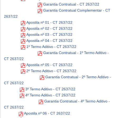
Garantia Contratual - CT 2637/22
Garantia Contratual Complementar - CT
2637/22
Apostila nº 01 - CT 2637/22
Apostila nº 02 - CT 2637/22
Apostila nº 03 - CT 2637/22
Apostila nº 04 - CT 2637/22
1º Termo Aditivo - CT 2637/22
Garantia Contratual - 1º Termo Aditivo -
CT 2637/22
Apostila nº 05 - CT 2637/22
2º Termo Aditivo - CT 2637/22
Garantia Contratual - 2º Termo Aditivo -
CT 2637/22
3º Termo Aditivo - CT 2637/22
4º Termo Aditivo - CT 2637/22
Garantia Contratual - 4º Termo Aditivo -
CT 2637/22
Apostila nº 06 - CT 2637/22