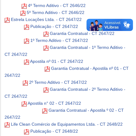
4º Termo Aditivo - CT 2646/22
5º Termo Aditivo - CT 2646/22
Estrela Locações Ltda. - CT 2647/22
Publicação - CT 2647/22
Garantia Contratual - CT 2647/22
1º Termo Aditivo - CT 2647/22
Garantia Contratual - 1º Termo Aditivo -
CT 2647/22
Apostila nº 01 - CT 2647/22
Garantia Contratual - Apostila nº 01 - CT
2647/22
2º Termo Aditivo - CT 2647/22
Garantia Contratual - 2º Termo Aditivo -
CT 2647/22
Apostila n° 02 - CT 2647/22
Garantia Contratual - Apostila º 02 - CT
2647/22
Life Clean Comércio de Equipamentos Ltda. - CT 2648/22
Publicação - CT 2648/22