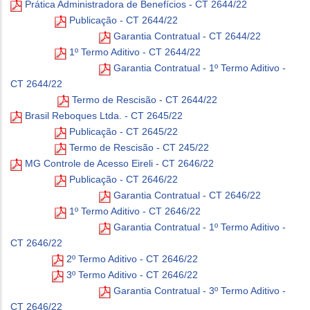
Prática Administradora de Benefícios - CT 2644/22
Publicação - CT 2644/22
Garantia Contratual - CT 2644/22
1º Termo Aditivo - CT 2644/22
Garantia Contratual - 1º Termo Aditivo -
CT 2644/22
Termo de Rescisão - CT 2644/22
Brasil Reboques Ltda. - CT 2645/22
Publicação - CT 2645/22
Termo de Rescisão - CT 245/22
MG Controle de Acesso Eireli - CT 2646/22
Publicação - CT 2646/22
Garantia Contratual - CT 2646/22
1º Termo Aditivo - CT 2646/22
Garantia Contratual - 1º Termo Aditivo -
CT 2646/22
2º Termo Aditivo - CT 2646/22
3º Termo Aditivo - CT 2646/22
Garantia Contratual - 3º Termo Aditivo -
CT 2646/22