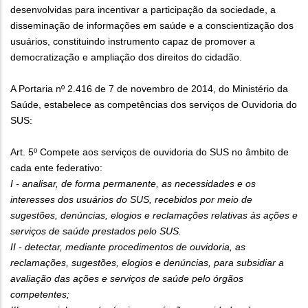
desenvolvidas para incentivar a participação da sociedade, a
disseminação de informações em saúde e a conscientização dos
usuários, constituindo instrumento capaz de promover a
democratização e ampliação dos direitos do cidadão.
A Portaria nº 2.416 de 7 de novembro de 2014, do Ministério da
Saúde, estabelece as competências dos serviços de Ouvidoria do
SUS:
Art. 5º Compete aos serviços de ouvidoria do SUS no âmbito de
cada ente federativo:
I - analisar, de forma permanente, as necessidades e os
interesses dos usuários do SUS, recebidos por meio de
sugestões, denúncias, elogios e reclamações relativas às ações e
serviços de saúde prestados pelo SUS.
II - detectar, mediante procedimentos de ouvidoria, as
reclamações, sugestões, elogios e denúncias, para subsidiar a
avaliação das ações e serviços de saúde pelo órgãos
competentes;