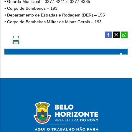
• Guarda Municipal – 3277-4241 e 3277-4335
• Corpo de Bombeiros – 193
• Departamento de Estradas e Rodagem (DER) – 155
• Corpo de Bombeiros Militar de Minas Gerais – 193
IMPRIMIR
ESTA
PÁGINA