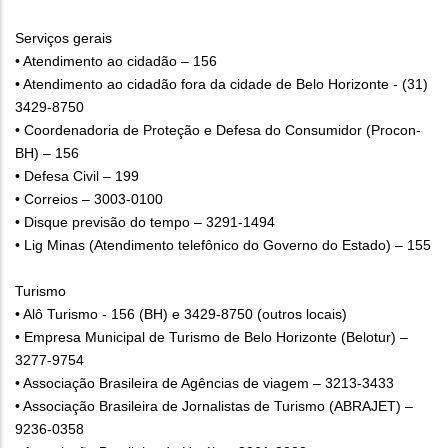
Serviços gerais
• Atendimento ao cidadão – 156
• Atendimento ao cidadão fora da cidade de Belo Horizonte - (31)
3429-8750
• Coordenadoria de Proteção e Defesa do Consumidor (Procon-
BH) – 156
• Defesa Civil – 199
• Correios – 3003-0100
• Disque previsão do tempo – 3291-1494
• Lig Minas (Atendimento telefônico do Governo do Estado) – 155
Turismo
• Alô Turismo - 156 (BH) e 3429-8750 (outros locais)
• Empresa Municipal de Turismo de Belo Horizonte (Belotur) –
3277-9754
• Associação Brasileira de Agências de viagem – 3213-3433
• Associação Brasileira de Jornalistas de Turismo (ABRAJET) –
9236-0358