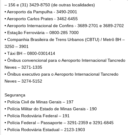
– 156 e (31) 3429-8750 (de outras localidades)
• Aeroporto da Pampulha - 3490-2001
• Aeroporto Carlos Prates - 3462-6455
• Aeroporto Internacional de Confins - 3689-2701 e 3689-2702
• Estação Ferroviária – 0800-285 7000
• Companhia Brasileira de Trens Urbanos (CBTU) / Metrô BH –
3250 – 3901
• Táxi BH – 0800-0301414
• Ônibus convencional para o Aeroporto Internacional Tancredo
Neves – 3271-1335
• Ônibus executivo para o Aeroporto Internacional Tancredo
Neves – 3274-5152
Segurança
• Polícia Civil de Minas Gerais – 197
• Polícia Militar do Estado de Minas Gerais - 190
• Polícia Rodoviária Federal – 191
• Polícia Federal – Passaporte – 3291-2359 e 3291-6845
• Polícia Rodoviária Estadual – 2123-1903