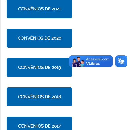
CONVÊNIOS DE 2021
CONVÊNIOS DE 2020
CONVÊNIOS DE 2019
CONVÊNIOS DE 2018
CONVÊNIOS DE 2017