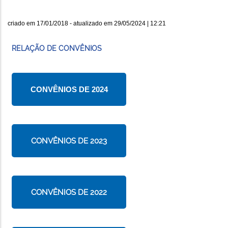
criado em
17/01/2018
- atualizado em
29/05/2024 | 12:21
RELAÇÃO DE CONVÊNIOS
CONVÊNIOS DE 2024
CONVÊNIOS DE 2023
CONVÊNIOS DE 2022