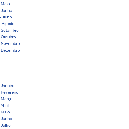
- Maio
- Junho
- Julho
- Agosto
- Setembro
- Outubro
 - Novembro
 - Dezembro
 Janeiro
 Fevereiro
- Março
Abril
- Maio
- Junho
 Julho