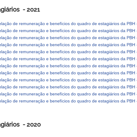
giários - 2021
lação de remuneração e benefícios do quadro de estagiários da PBH
lação de remuneração e benefícios do quadro de estagiários da PBH
lação de remuneração e benefícios do quadro de estagiários da PBH 
lação de remuneração e benefícios do quadro de estagiários da PBH
lação de remuneração e benefícios do quadro de estagiários da PBH 
lação de remuneração e benefícios do quadro de estagiários da PBH 
lação de remuneração e benefícios do quadro de estagiários da PBH 
lação de remuneração e benefícios do quadro de estagiários da PBH 
lação de remuneração e benefícios do quadro de estagiários da PBH -
lação de remuneração e benefícios do quadro de estagiários da PBH 
lação de remuneração e benefícios do quadro de estagiários da PBH 
lação de remuneração e benefícios do quadro de estagiários da PBH -
giários - 2020