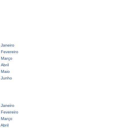
 Janeiro
 Fevereiro
- Março
Abril
- Maio
- Junho
 Janeiro
 Fevereiro
- Março
Abril