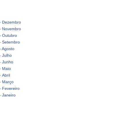
 - Dezembro
 - Novembro
- Outubro
 - Setembro
- Agosto
- Julho
-
Junho
- Maio
 Abril
- Março
- Fevereiro
 Janeiro