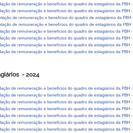
lação de remuneração e benefícios do quadro de estagiários da PBH 
lação de remuneração e benefícios do quadro de estagiários da PBH 
lação de remuneração e benefícios do quadro de estagiários da PBH 
lação de remuneração e benefícios do quadro de estagiários da PBH 
lação de remuneração e benefícios do quadro de estagiários da PBH 
lação de remuneração e benefícios do quadro de estagiários da PBH 
lação de remuneração e benefícios do quadro de estagiários da PBH
lação de remuneração e benefícios do quadro de estagiários da PBH
giários - 2024
lação de remuneração e benefícios do quadro de estagiários da PBH -
lação de remuneração e benefícios do quadro de estagiários da PBH -
lação de remuneração e benefícios do quadro de estagiários da PBH 
lação de remuneração e benefícios do quadro de estagiários da PBH - 
lação de remuneração e benefícios do quadro de estagiários da PBH 
lação de remuneração e benefícios do quadro de estagiários da PBH 
lação de remuneração e benefícios do quadro de estagiários da PBH -