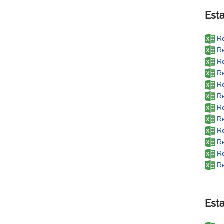
Esta
Re
Re
Re
Re
Re
Re
Re
Re
Re
Re
Re
Re
Esta