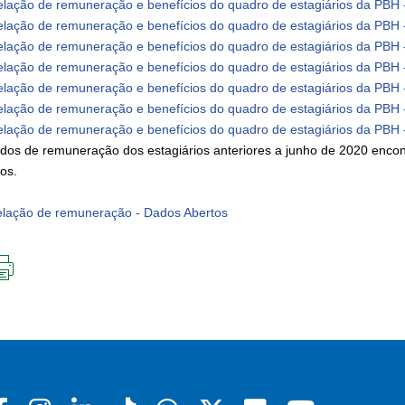
lação de remuneração e benefícios do quadro de estagiários da PBH
lação de remuneração e benefícios do quadro de estagiários da PBH
lação de remuneração e benefícios do quadro de estagiários da PBH 
lação de remuneração e benefícios do quadro de estagiários da PBH
lação de remuneração e benefícios do quadro de estagiários da PBH 
lação de remuneração e benefícios do quadro de estagiários da PBH 
lação de remuneração e benefícios do quadro de estagiários da PBH 
dos de remuneração dos estagiários anteriores a junho de 2020 encont
cos.
lação de remuneração - Dados Abertos
IMPRIMIR
ESTA
PÁGINA