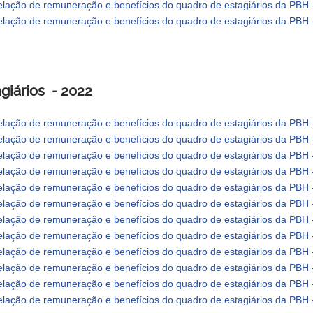
lação de remuneração e benefícios do quadro de estagiários da PBH 
lação de remuneração e benefícios do quadro de estagiários da PBH -
giários - 2022
lação de remuneração e benefícios do quadro de estagiários da PBH
lação de remuneração e benefícios do quadro de estagiários da PBH
lação de remuneração e benefícios do quadro de estagiários da PBH 
lação de remuneração e benefícios do quadro de estagiários da PBH
lação de remuneração e benefícios do quadro de estagiários da PBH 
lação de remuneração e benefícios do quadro de estagiários da PBH 
lação de remuneração e benefícios do quadro de estagiários da PBH 
lação de remuneração e benefícios do quadro de estagiários da PBH 
lação de remuneração e benefícios do quadro de estagiários da PBH -
lação de remuneração e benefícios do quadro de estagiários da PBH 
lação de remuneração e benefícios do quadro de estagiários da PBH 
lação de remuneração e benefícios do quadro de estagiários da PBH -