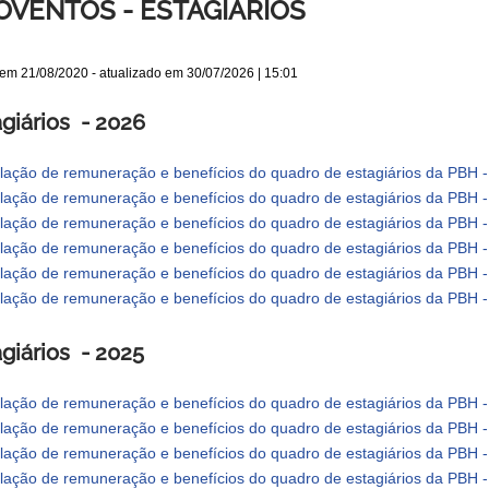
OVENTOS - ESTAGIÁRIOS
 em
21/08/2020
- atualizado em
30/07/2026 | 15:01
giários - 2026
lação de remuneração e benefícios do quadro de estagiários da PBH -
lação de remuneração e benefícios do quadro de estagiários da PBH -
lação de remuneração e benefícios do quadro de estagiários da PBH 
lação de remuneração e benefícios do quadro de estagiários da PBH - 
lação de remuneração e benefícios do quadro de estagiários da PBH 
lação de remuneração e benefícios do quadro de estagiários da PBH 
giários - 2025
lação de remuneração e benefícios do quadro de estagiários da PBH -
lação de remuneração e benefícios do quadro de estagiários da PBH -
lação de remuneração e benefícios do quadro de estagiários da PBH 
lação de remuneração e benefícios do quadro de estagiários da PBH - 