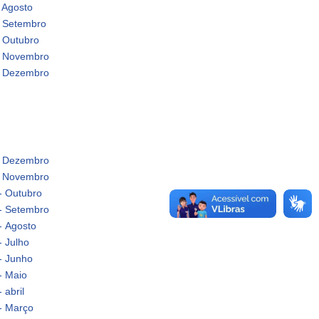
 Agosto
- Setembro
- Outubro
 - Novembro
 - Dezembro
 - Dezembro
 - Novembro
- Outubro
 - Setembro
- Agosto
- Julho
- Junho
- Maio
 abril
- Março