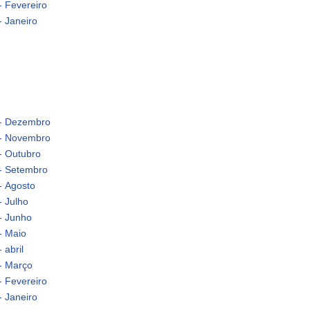
- Fevereiro
 Janeiro
 - Dezembro
 - Novembro
- Outubro
 - Setembro
- Agosto
- Julho
- Junho
- Maio
 abril
- Março
- Fevereiro
 Janeiro