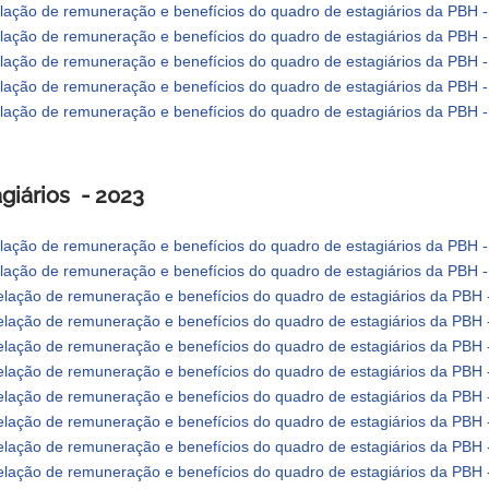
lação de remuneração e benefícios do quadro de estagiários da PBH -
lação de remuneração e benefícios do quadro de estagiários da PBH 
lação de remuneração e benefícios do quadro de estagiários da PBH 
lação de remuneração e benefícios do quadro de estagiários da PBH
lação de remuneração e benefícios do quadro de estagiários da PBH
giários - 2023
lação de remuneração e benefícios do quadro de estagiários da PBH
lação de remuneração e benefícios do quadro de estagiários da PBH
lação de remuneração e benefícios do quadro de estagiários da PBH 
lação de remuneração e benefícios do quadro de estagiários da PBH
lação de remuneração e benefícios do quadro de estagiários da PBH 
lação de remuneração e benefícios do quadro de estagiários da PBH 
lação de remuneração e benefícios do quadro de estagiários da PBH 
lação de remuneração e benefícios do quadro de estagiários da PBH 
lação de remuneração e benefícios do quadro de estagiários da PBH -
lação de remuneração e benefícios do quadro de estagiários da PBH 