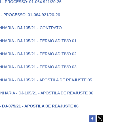
I - PROCESSO: 01-064.921/20-26
 - PROCESSO: 01-064.921/20-26
ENHARIA - DJ-105/21 - CONTRATO
ENHARIA - DJ-105/21 - TERMO ADITIVO 01
ENHARIA - DJ-105/21 - TERMO ADITIVO 02
ENHARIA - DJ-105/21 - TERMO ADITIVO 03
ENHARIA - DJ-105/21 - APOSTILA DE REAJUSTE 05
ENHARIA - DJ-105/21 - APOSTILA DE REAJUSTE 06
 DJ-075/21 - APOSTILA DE REAJUSTE 06