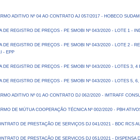
RMO ADITIVO Nº 04 AO CONTRATO AJ 057/2017 - HOBECO SUDAM
A DE REGISTRO DE PREÇOS - PE SMOBI Nº 043/2020 - LOTE 1 -
A DE REGISTRO DE PREÇOS - PE SMOBI Nº 043/2020 - LOTE 2 -
I - EPP
A DE REGISTRO DE PREÇOS - PE SMOBI Nº 043/2020 - LOTES 3, 4 
A DE REGISTRO DE PREÇOS - PE SMOBI Nº 043/2020 - LOTES 5, 6, 7
RMO ADITIVO Nº 01 AO CONTRATO DJ 062/2020 - IMTRAFF CONS
RMO DE MÚTUA COOPERAÇÃO TÉCNICA Nº 002/2020 - PBH ATIVO
NTRATO DE PRESTAÇÃO DE SERVIÇOS DJ 041/2021 - BDC RCS A
NTRATO DE PRESTAÇÃO DE SERVIÇOS DJ 051/2021 - DISPENSA D