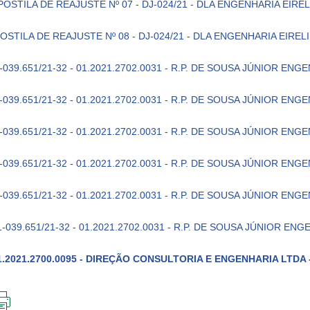
POSTILA DE REAJUSTE Nº 07 - DJ-024/21 - DLA ENGENHARIA EIREL
OSTILA DE REAJUSTE Nº 08 - DJ-024/21 - DLA ENGENHARIA EIRELI
-039.651/21-32 - 01.2021.2702.0031 - R.P. DE SOUSA JÚNIOR ENG
-039.651/21-32 - 01.2021.2702.0031 - R.P. DE SOUSA JÚNIOR ENG
-039.651/21-32 - 01.2021.2702.0031 - R.P. DE SOUSA JÚNIOR ENG
-039.651/21-32 - 01.2021.2702.0031 - R.P. DE SOUSA JÚNIOR ENG
-039.651/21-32 - 01.2021.2702.0031 - R.P. DE SOUSA JÚNIOR ENG
1-039.651/21-32 - 01.2021.2702.0031 - R.P. DE SOUSA JÚNIOR ENG
1.2021.2700.0095 - DIREÇÃO CONSULTORIA E ENGENHARIA LTDA -