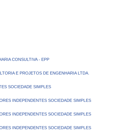
ARIA CONSULTIVA - EPP
ULTORIA E PROJETOS DE ENGENHARIA LTDA.
NTES SOCIEDADE SIMPLES
DITORES INDEPENDENTES SOCIEDADE SIMPLES
DITORES INDEPENDENTES SOCIEDADE SIMPLES
DITORES INDEPENDENTES SOCIEDADE SIMPLES