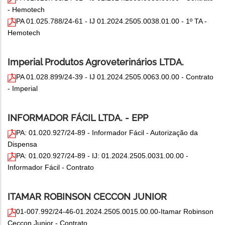
- Hemotech
PA 01.025.788/24-61 - IJ 01.2024.2505.0038.01.00 - 1º TA -
Hemotech
Imperial Produtos Agroveterinários LTDA.
PA 01.028.899/24-39 - IJ 01.2024.2505.0063.00.00 - Contrato
- Imperial
INFORMADOR FÁCIL LTDA. - EPP
PA: 01.020.927/24-89 - Informador Fácil - Autorização da
Dispensa
PA: 01.020.927/24-89 - IJ: 01.2024.2505.0031.00.00 -
Informador Fácil - Contrato
ITAMAR ROBINSON CECCON JUNIOR
01-007.992/24-46-01.2024.2505.0015.00.00-Itamar Robinson
Ceccon Junior - Contrato