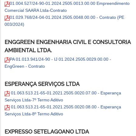
01.004.527/24-90-01.2024.2505.0013.00.00 Empreendimento
Comercial SAARA Ltda-Contrato
01.029.768/24-04-01.2024.2505.0048.00.00 - Contrato (PE
003/2024)
ENGGREEN ENGENHARIA CIVIL E CONSULTORIA
AMBIENTAL LTDA.
PA 01.013.941/24-90 - IJ 01.2024.2505.0029.00.00 -
EngGreen - Contrato
ESPERANÇA SERVIÇOS LTDA
01.063.513.21-65-01.2021.2505.0020.07.00 - Esperança
Serviços Ltda-7º Termo Aditivo
01.063.513.21-65-01.2021.2505.0020.08.00 - Esperança
Serviços Ltda-8º Termo Aditivo
EXPRESSO SETELAGOANO LTDA