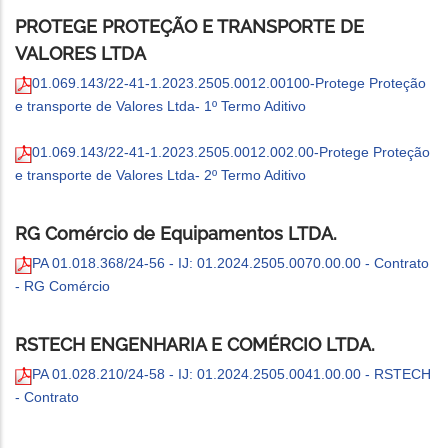
PROTEGE PROTEÇÃO E TRANSPORTE DE
VALORES LTDA
01.069.143/22-41-1.2023.2505.0012.00100-Protege Proteção
e transporte de Valores Ltda- 1º Termo Aditivo
01.069.143/22-41-1.2023.2505.0012.002.00-Protege Proteção
e transporte de Valores Ltda- 2º Termo Aditivo
RG Comércio de Equipamentos LTDA.
PA 01.018.368/24-56 - IJ: 01.2024.2505.0070.00.00 - Contrato
- RG Comércio
RSTECH ENGENHARIA E COMÉRCIO LTDA.
PA 01.028.210/24-58 - IJ: 01.2024.2505.0041.00.00 - RSTECH
- Contrato