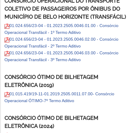
CONSÓRCIO OPERACIONAL DO TRANSPORTE
COLETIVO DE PASSAGEIROS POR ÔNIBUS DO
MUNICÍPIO DE BELO HORIZONTE (TRANSFÁCIL)
01.024.656/23-04 - 01.2023.2505.0046.01.00 - Consórcio
Operacional Transfácil - 1º Termo Aditivo
01.024.656/23-04 - 01.2023.2505.0046.02.00 - Consórcio
Operacional Transfácil - 2º Termo Aditivo
01.024.656/23-04 - 01.2023.2505.0046.03.00 - Consórcio
Operacional Transfácil - 3º Termo Aditivo
CONSÓRCIO ÓTIMO DE BILHETAGEM
ELETRÔNICA (2019)
01.015.419/19-11-01.2019.2505.0011.07.00- Consórcio
Operacional ÓTIMO-7º Termo Aditivo
CONSÓRCIO ÓTIMO DE BILHETAGEM
ELETRÔNICA (2024)