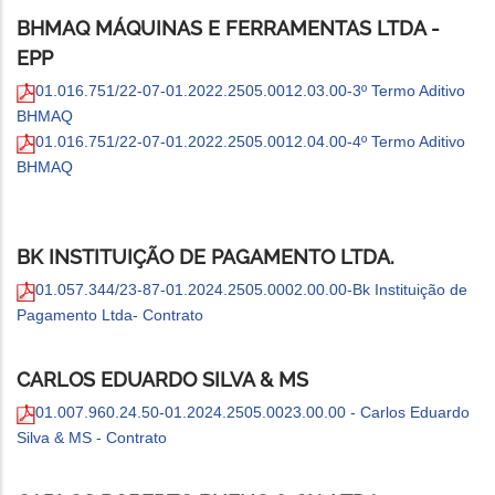
BHMAQ MÁQUINAS E FERRAMENTAS LTDA -
EPP
01.016.751/22-07-01.2022.2505.0012.03.00-3º Termo Aditivo
BHMAQ
01.016.751/22-07-01.2022.2505.0012.04.00-4º Termo Aditivo
BHMAQ
BK INSTITUIÇÃO DE PAGAMENTO LTDA.
01.057.344/23-87-01.2024.2505.0002.00.00-Bk Instituição de
Pagamento Ltda- Contrato
CARLOS EDUARDO SILVA & MS
01.007.960.24.50-01.2024.2505.0023.00.00 - Carlos Eduardo
Silva & MS - Contrato