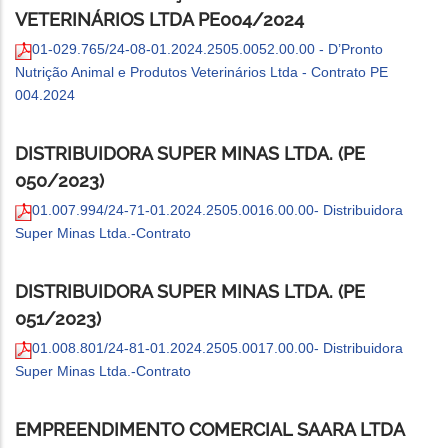
VETERINÁRIOS LTDA PE004/2024
01-029.765/24-08-01.2024.2505.0052.00.00 - D’Pronto
Nutrição Animal e Produtos Veterinários Ltda - Contrato PE
004.2024
DISTRIBUIDORA SUPER MINAS LTDA. (PE
050/2023)
01.007.994/24-71-01.2024.2505.0016.00.00- Distribuidora
Super Minas Ltda.-Contrato
DISTRIBUIDORA SUPER MINAS LTDA. (PE
051/2023)
01.008.801/24-81-01.2024.2505.0017.00.00- Distribuidora
Super Minas Ltda.-Contrato
EMPREENDIMENTO COMERCIAL SAARA LTDA