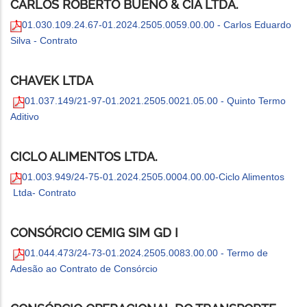
CARLOS ROBERTO BUENO & CIA LTDA.
01.030.109.24.67-01.2024.2505.0059.00.00 - Carlos Eduardo
Silva - Contrato
CHAVEK LTDA
01.037.149/21-97-01.2021.2505.0021.05.00 - Quinto Termo
Aditivo
CICLO ALIMENTOS LTDA.
01.003.949/24-75-01.2024.2505.0004.00.00-Ciclo Alimentos
Ltda- Contrato
CONSÓRCIO CEMIG SIM GD I
01.044.473/24-73-01.2024.2505.0083.00.00 - Termo de
Adesão ao Contrato de Consórcio