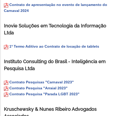
Contrato de apresentação no evento de lançamento do
Carnaval 2024
Inovie Soluções em Tecnologia da Informação
Ltda
1º Termo Aditivo ao Contrato de locação de tablets
Instituto Consulting do Brasil - Inteligência em
Pesquisa Ltda
Contrato Pesquisas "Carnaval 2023"
Contrato Pesquisa "Arraial 2023"
Contrato Pesquisa "Parada LGBT 2023"
Kruschewsky & Nunes Ribeiro Advogados