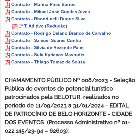
Contrato - Marina Pires Barros
Contrato - Mikael José Guedes Alves
Contrato - Rhondinelli Duque Silva
1º T. Aditivo (Redução)
Contrato - Rodrigo Delano Branco de Carvalho
Contrato - Samuel Soares Cunha
Contrato - Sílvia de Rezende Paim
Contrato - Sula Kyriacos Mavrudis
Contrato - Thiago Tomaz de Souza
CHAMAMENTO PÚBLICO Nº 008/2023 - Seleção
Pública de eventos de potencial turístico
patrocinados pela BELOTUR, realizados no
período de 11/09/2023 a 31/01/2024 - EDITAL
DE PATROCÍNIO DE BELO HORIZONTE - CIDADE
DOS EVENTOS (Processo Administrativo nº 01-
022.145/23-94 – 62603):