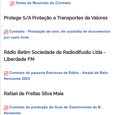
Termo de Rescisão do Contrato
Protege S/A Proteção e Transportes de Valores
Contrato - Prestação de serv. de custódia de documentos
por carro forte
Rádio Betim Sociedade de Radiodifusão Ltda -
Liberdade FM
Contrato de parceria Emissora de Rádio - Arraial de Belo
Horizonte 2023
Rafael de Freitas Silva Maia
Contrato de produção de Guia de Gastronomia de B.
Horizonte