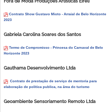
Fora de Moda Produções Artísticas Eireli
Contrato Show Gustavo Mioto - Arraial de Belo Horizonte
2023
Gabriela Carolina Soares dos Santos
Termo de Compromisso - Princesa do Carnaval de Belo
Horizonte 2023
Gauthama Desenvolvimento Ltda
Contrato de prestação de serviço de mentoria para
elaboração de politica publica, na área do turismo
Geoambiente Sensoriamento Remoto Ltda