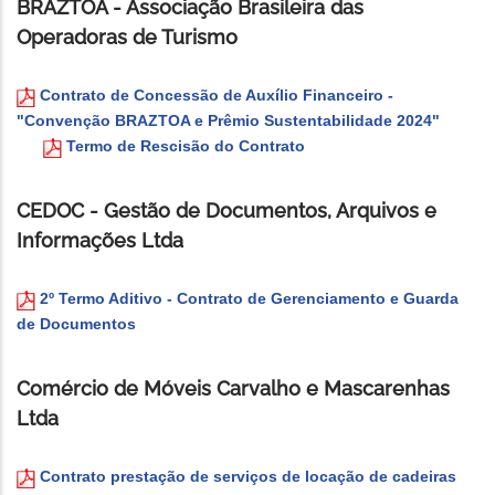
BRAZTOA - Associação Brasileira das
Operadoras de Turismo
Contrato de Concessão de Auxílio Financeiro -
"Convenção BRAZTOA e Prêmio Sustentabilidade 2024"
Termo de Rescisão do Contrato
CEDOC - Gestão de Documentos, Arquivos e
Informações Ltda
2º Termo Aditivo - Contrato de Gerenciamento e Guarda
de Documentos
Comércio de Móveis Carvalho e Mascarenhas
Ltda
Contrato prestação de serviços de locação de cadeiras