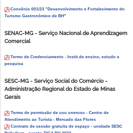
Convênio 001/23 "Desenvolvimento e Fortalecimento do
Turismo Gastronômico de BH"
SENAC-MG - Serviço Nacional de Aprendizagem
Comercial
Termo de Credenciamento - Instit.de ensino, estudo e
pesquisa
SESC-MG - Serviço Social do Comércio -
Administração Regional do Estado de Minas
Gerais
Termo de permissão de uso oneroso - Centro de
Atendimento ao Turista - Mercado das Flores
Contrato de cessão gratuita de espaço - unidade SESC