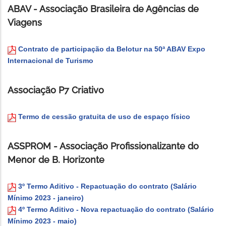
ABAV - Associação Brasileira de Agências de
Viagens
Contrato de participação da Belotur na 50ª ABAV Expo
Internacional de Turismo
Associação P7 Criativo
Termo de cessão gratuita de uso de espaço físico
ASSPROM - Associação Profissionalizante do
Menor de B. Horizonte
3º Termo Aditivo - Repactuação do contrato (Salário
Mínimo 2023 - janeiro)
4º Termo Aditivo - Nova repactuação do contrato (Salário
Mínimo 2023 - maio)