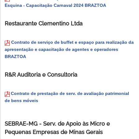
Esquina - Capacitação Carnaval 2024 BRAZTOA
Restaurante Clementino Ltda
Contrato de serviço de buffet e espaço para realização da
apresentação e capacitação de agentes e operadores
BRAZTOA
R&R Auditoria e Consultoria
Contrato de prestação de serv. de avaliação patrimonial
de bens móveis
SEBRAE-MG - Serv. de Apoio às Micro e
Pequenas Empresas de Minas Gerais