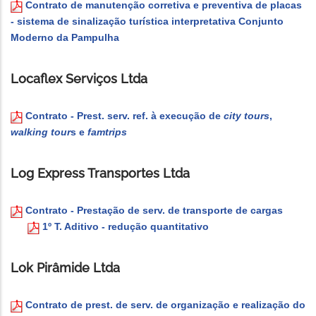
Contrato de manutenção corretiva e preventiva de placas
- sistema de sinalização turística interpretativa Conjunto
Moderno da Pampulha
Locaflex Serviços Ltda
Contrato - Prest. serv. ref. à execução de
city tours
,
walking tour
s e
famtrips
Log Express Transportes Ltda
Contrato - Prestação de serv. de transporte de cargas
1º T. Aditivo - redução quantitativo
Lok Pirâmide Ltda
Contrato de prest. de serv. de organização e realização do