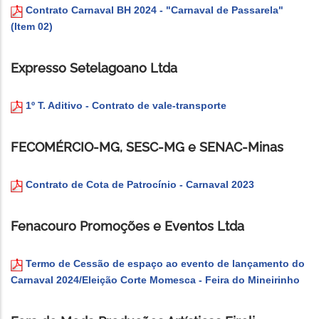
Contrato Carnaval BH 2024 - "Carnaval de Passarela"
(Item 02)
Expresso Setelagoano Ltda
1º T. Aditivo - Contrato de vale-transporte
FECOMÉRCIO-MG, SESC-MG e SENAC-Minas
Contrato de Cota de Patrocínio - Carnaval 2023
Fenacouro Promoções e Eventos Ltda
Termo de Cessão de espaço ao evento de lançamento do
Carnaval 2024/Eleição Corte Momesca - Feira do Mineirinho