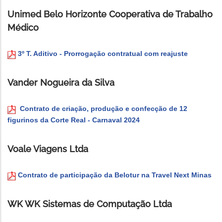
Unimed Belo Horizonte Cooperativa de Trabalho
Médico
3º T. Aditivo - Prorrogação contratual com reajuste
Vander Nogueira da Silva
Contrato de criação, produção e confecção de 12
figurinos da Corte Real - Carnaval 2024
Voale Viagens Ltda
Contrato de participação da Belotur na Travel Next Minas
WK WK Sistemas de Computação Ltda