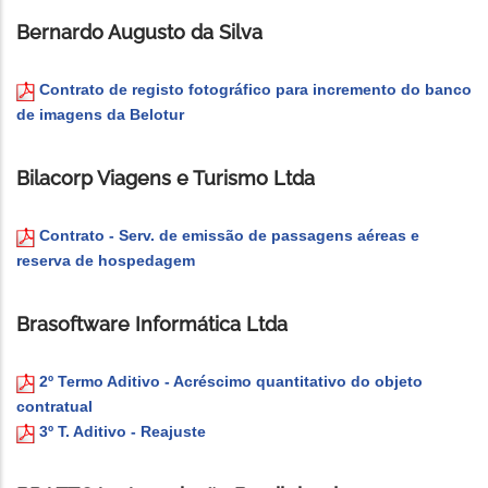
Bernardo Augusto da Silva
Contrato de registo fotográfico para incremento do banco
de imagens da Belotur
Bilacorp Viagens e Turismo Ltda
Contrato - Serv. de emissão de passagens aéreas e
reserva de hospedagem
Brasoftware Informática Ltda
2º Termo Aditivo - Acréscimo quantitativo do objeto
contratual
3º T. Aditivo - Reajuste