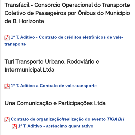
Transfácil - Consórcio Operacional do Transporte
Coletivo de Passageiros por Ônibus do Município
de B. Horizonte
1º T. Aditivo - Contrato de créditos eletrônicos de vale-
transporte
Turi Transporte Urbano, Rodoviário e
Intermunicipal Ltda
1º T. Aditivo a Contrato de vale-transporte
Una Comunicação e Participações Ltda
Contrato de organização/realização do evento
TIGA BH
1º T. Aditivo - acréscimo quantitativo