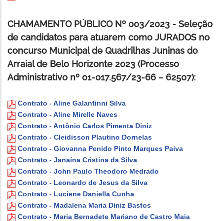
CHAMAMENTO PÚBLICO Nº 003/2023 - Seleção
de candidatos para atuarem como JURADOS no
concurso Municipal de Quadrilhas Juninas do
Arraial de Belo Horizonte 2023 (Processo
Administrativo nº 01-017.567/23-66 – 62507):
Contrato - Aline Galantinni Silva
Contrato - Aline Mirelle Naves
Contrato - Antônio Carlos Pimenta Diniz
Contrato - Cleidisson Plautino Dornelas
Contrato - Giovanna Penido Pinto Marques Paiva
Contrato - Janaína Cristina da Silva
Contrato - John Paulo Theodoro Medrado
Contrato - Leonardo de Jesus da Silva
Contrato - Luciene Daniella Cunha
Contrato - Madalena Maria Diniz Bastos
Contrato - Maria Bernadete Mariano de Castro Maia