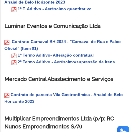
Arraial de Belo Horizonte 2023
1º T. Aditivo - Acréscimo quantitativo
Luminar Eventos e Comunicação Ltda
Contrato Carnaval BH 2024 - "Carnaval de Rua e Palco
Oficial" (Item 01)
1º Termo Aditivo- Alteração contratual
2º Termo Aditivo - Acréscimo/supressão de itens
Mercado Central Abastecimento e Serviços
Contrato de parceria Vila Gastronômica - Arraial de Belo
Horizonte 2023
Multiplicar Empreendimentos Ltda (p/p: RC
Nunes Empreendimentos S/A)