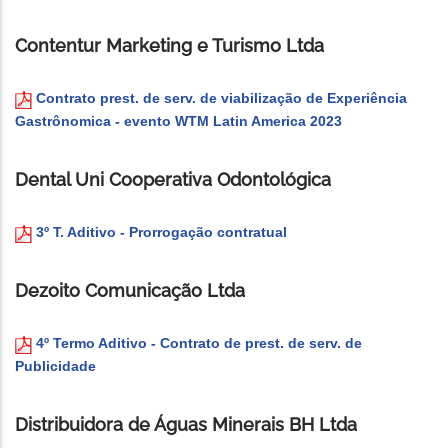
Contentur Marketing e Turismo Ltda
Contrato prest. de serv. de viabilização de Experiência
Gastrônomica - evento WTM Latin America 2023
Dental Uni Cooperativa Odontológica
3º T. Aditivo - Prorrogação contratual
Dezoito Comunicação Ltda
4º Termo Aditivo - Contrato de prest. de serv. de
Publicidade
Distribuidora de Águas Minerais BH Ltda