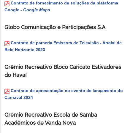
Contrato de fornecimento de soluções da plataforma
Google -
Google Maps
Globo Comunicação e Participações S.A
Contrato de parceria Emissora de Televisão - Arraial de
Belo Horizonte 2023
Grêmio Recreativo Bloco Caricato Estivadores
do Havaí
Contrato de apresentação no evento de lançamento do
Carnaval 2024
Grêmio Recreativo Escola de Samba
Acadêmicos de Venda Nova