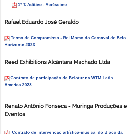
1º T. Aditivo - Acréscimo
Rafael Eduardo José Geraldo
Termo de Compromisso - Rei Momo do Carnaval de Belo
Horizonte 2023
Reed Exhibitions Alcântara Machado Ltda
Contrato de participação da Belotur na WTM Latin
America 2023
Renato Antônio Fonseca - Muringa Produções e
Eventos
Contrato de intervenção artística-musical do Bloco da