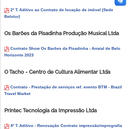
2º T. Aditivo ao Contrato de locação de imóvel (Sede
Belotur)
Os Barões da Pisadinha Produção Musical Ltda
Contrato Show Os Barões da Pisadinha - Arraial de Belo
Horizonte 2023
O Tacho - Centro de Cultura Alimentar Ltda
Contrato - Prestação de serviços ref. evento BTM - Brazil
Travel Market
Printec Tecnologia da Impressão Ltda
4º T. Aditivo - Renovação Contrato impressão/reprografia