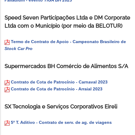
Palladium - evento
TIGA BH 2023
Speed Seven Participações Ltda e DM Corporate
Ltda com o Município (por meio da BELOTUR)
Termo de Contrato de Apoio - Campeonato Brasileiro de
Stock Car Pro
Supermercados BH Comércio de Alimentos S/A
Contrato de Cota de Patrocínio - Carnaval 2023
Contrato de Cota de Patrocínio - Arraial 2023
SX Tecnologia e Serviços Corporativos Eireli
5º T. Aditivo - Contrato de serv. de ag. de viagens