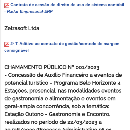
Contrato de cessão de direito de uso de sistema contábil
-
Radar Empresarial-ERP
Zetrasoft Ltda
2º T. Aditivo ao contrato de gestão/controle de margem
consignável
CHAMAMENTO PÚBLICO Nº 001/2023
- Concessão de Auxílio Financeiro a eventos de
potencial turístico - Programa Belo Horizonte 4
Estações, presencial, nas modalidades eventos
de gastronomia e alimentação e eventos em
geral-ampla concorrência, sob a temática:
Estação Outono - Gastronomia e Encontro,
realizados no período de 22/03/2023 a
20/06/2023 (Processo Administrativo nº 01-