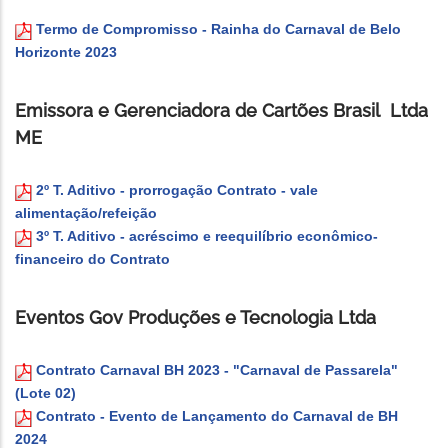
Termo de Compromisso - Rainha do Carnaval de Belo
Horizonte 2023
Emissora e Gerenciadora de Cartões Brasil Ltda
ME
2º T. Aditivo - prorrogação Contrato - vale
alimentação/refeição
3º T. Aditivo - acréscimo e reequilíbrio econômico-
financeiro do Contrato
Eventos Gov Produções e Tecnologia Ltda
Contrato Carnaval BH 2023 - "Carnaval de Passarela"
(Lote 02)
Contrato - Evento de Lançamento do Carnaval de BH
2024