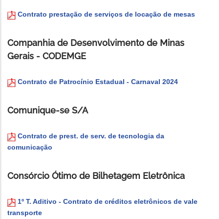
Contrato prestação de serviços de locação de mesas
Companhia de Desenvolvimento de Minas
Gerais - CODEMGE
Contrato de Patrocínio Estadual - Carnaval 2024
Comunique-se S/A
Contrato de prest. de serv. de tecnologia da
comunicação
Consórcio Ótimo de Bilhetagem Eletrônica
1º T. Aditivo - Contrato de créditos eletrônicos de vale
transporte