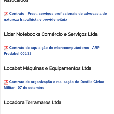
Associados
Contrato - Prest. serviços profissionais de advocacia de
natureza trabalhista e previdenciária
Líder Notebooks Comércio e Serviços Ltda
Contrato de aquisição de microcomputadores - ARP
Prodabel 005/23
Locabet Máquinas e Equipamentos Ltda
Contrato de organização e realização do Desfile Cívico
Militar - 07 de setembro
Locadora Terramares Ltda