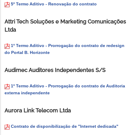
5º Termo Aditivo - Renovação do contrato
Attri Tech Soluções e Marketing Comunicações
Ltda
1º Termo Aditivo - Prorrogação do contrato de redesign
do Portal B. Horizonte
Audimec Auditores Independentes S/S
1º Termo Aditivo - Prorrogação do contrato de Auditoria
externa independente
Aurora Link Telecom Ltda
Contrato de disponibilização de "Internet dedicada"