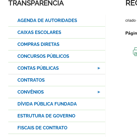
RE
TRANSPARÊNCIA
AGENDA DE AUTORIDADES
criado
CAIXAS ESCOLARES
Pági
COMPRAS DIRETAS
CONCURSOS PÚBLICOS
CONTAS PÚBLICAS
CONTRATOS
CONVÊNIOS
DÍVIDA PÚBLICA FUNDADA
ESTRUTURA DE GOVERNO
FISCAIS DE CONTRATO