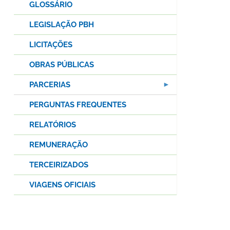
GLOSSÁRIO
LEGISLAÇÃO PBH
LICITAÇÕES
OBRAS PÚBLICAS
PARCERIAS
PERGUNTAS FREQUENTES
RELATÓRIOS
REMUNERAÇÃO
TERCEIRIZADOS
VIAGENS OFICIAIS