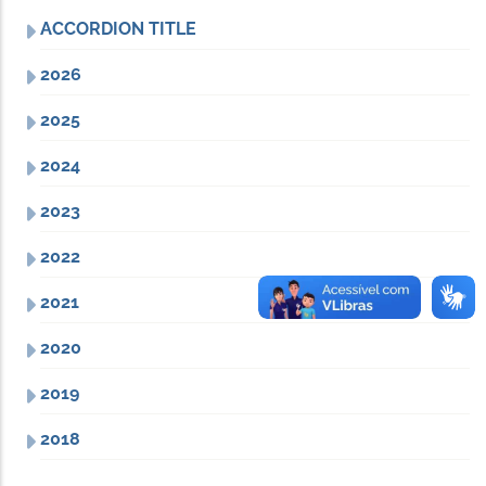
ACCORDION TITLE
2026
2025
2024
2023
2022
2021
2020
2019
2018