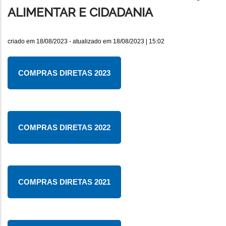
ALIMENTAR E CIDADANIA
criado em
18/08/2023
- atualizado em
18/08/2023 | 15:02
COMPRAS DIRETAS 2023
COMPRAS DIRETAS 2022
COMPRAS DIRETAS 2021