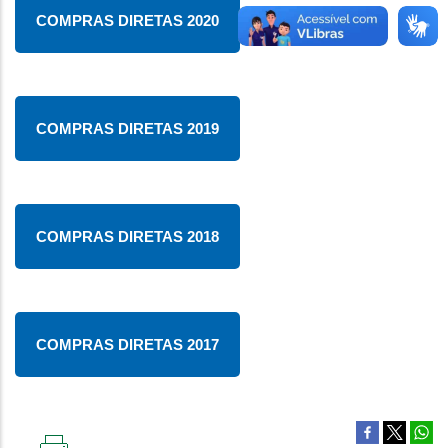
COMPRAS DIRETAS 2020
COMPRAS DIRETAS 2019
COMPRAS DIRETAS 2018
COMPRAS DIRETAS 2017