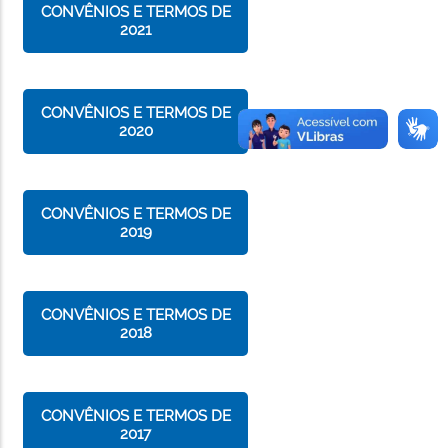
CONVÊNIOS E TERMOS DE
2021
CONVÊNIOS E TERMOS DE
2020
CONVÊNIOS E TERMOS DE
2019
CONVÊNIOS E TERMOS DE
2018
CONVÊNIOS E TERMOS DE
2017