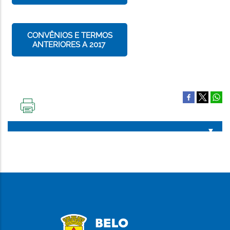
CONVÊNIOS E TERMOS
ANTERIORES A 2017
IMPRIMIR
ESTA
PÁGINA