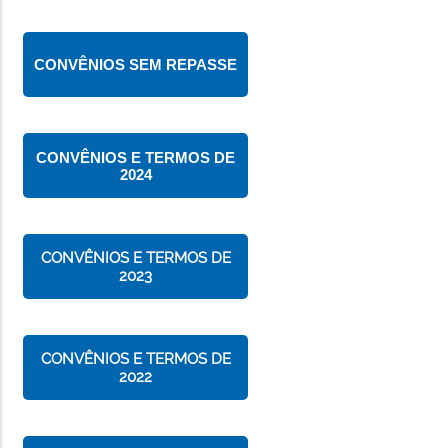
CONVÊNIOS SEM REPASSE
CONVÊNIOS E TERMOS DE
2024
CONVÊNIOS E TERMOS DE
2023
CONVÊNIOS E TERMOS DE
2022