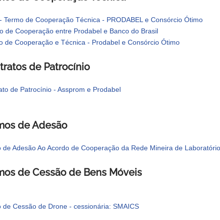
 - Termo de Cooperação Técnica - PRODABEL e Consórcio Ótimo
o de Cooperação entre Prodabel e Banco do Brasil
o de Cooperação e Técnica - Prodabel e Consórcio Ótimo
tratos de Patrocínio
ato de Patrocínio - Assprom e Prodabel
mos de Adesão
 de Adesão Ao Acordo de Cooperação da Rede Mineira de Laboratório
mos de Cessão de Bens Móveis
 de Cessão de Drone - cessionária: SMAICS