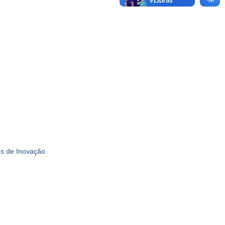
s de Inovação