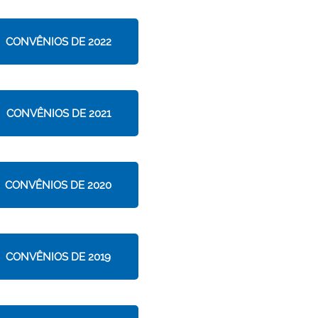
CONVÊNIOS DE 2022
CONVÊNIOS DE 2021
CONVÊNIOS DE 2020
CONVÊNIOS DE 2019