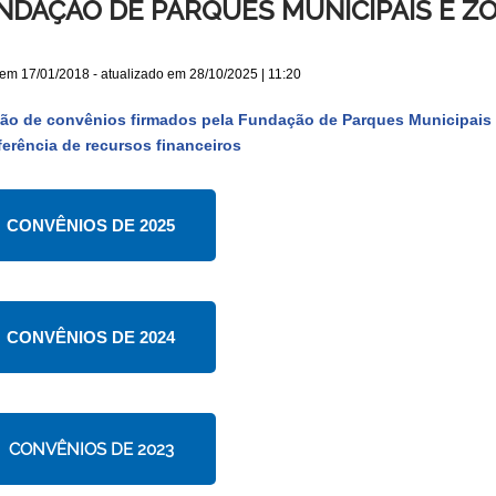
NDAÇÃO DE PARQUES MUNICIPAIS E Z
 em
17/01/2018
- atualizado em
28/10/2025 | 11:20
ão de convênios firmados pela Fundação de Parques Municipai
ferência de recursos financeiros
CONVÊNIOS DE 2025
CONVÊNIOS DE 2024
CONVÊNIOS DE 2023