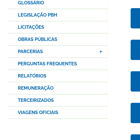
GLOSSÁRIO
LEGISLAÇÃO PBH
LICITAÇÕES
OBRAS PÚBLICAS
PARCERIAS
PERGUNTAS FREQUENTES
RELATÓRIOS
REMUNERAÇÃO
TERCEIRIZADOS
VIAGENS OFICIAIS