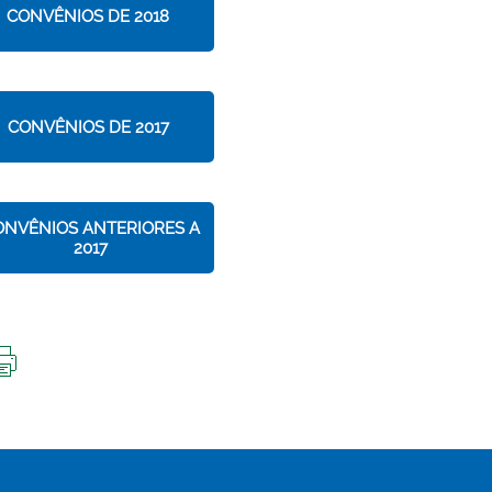
CONVÊNIOS DE 2018
CONVÊNIOS DE 2017
ONVÊNIOS ANTERIORES A
2017
IMPRIMIR
ESTA
PÁGINA