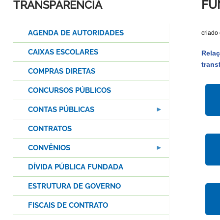
FU
TRANSPARÊNCIA
AGENDA DE AUTORIDADES
criado
CAIXAS ESCOLARES
Relaç
trans
COMPRAS DIRETAS
CONCURSOS PÚBLICOS
CONTAS PÚBLICAS
CONTRATOS
CONVÊNIOS
DÍVIDA PÚBLICA FUNDADA
ESTRUTURA DE GOVERNO
FISCAIS DE CONTRATO