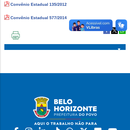
Convênio Estadual 135/2012
Convênio Estadual 577/2014
IMPRIMIR
ESTA
PÁGINA