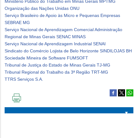
Ministério Público do Trabalho em Minas Gerais MPTMG
Organização das Nações Unidas ONU
Serviço Brasileiro de Apoio às Micro e Pequenas Empresas
SEBRAE MG
Serviço Nacional de Aprendizagem Comercial Administração
Regional de Minas Gerais SENAC MINAS
Serviço Nacional de Aprendizagem Industrial SENAI
Sindicato do Comércio Lojista de Belo Horizonte SINDILOJAS BH
Sociedade Mineira de Software FUMSOFT
Tribunal de Justiça do Estado de Minas Gerais TJ-MG
Tribunal Regional do Trabalho da 3ª Região TRT-MG
TTRS Serviços S.A.
IMPRIMIR
ESTA
PÁGINA