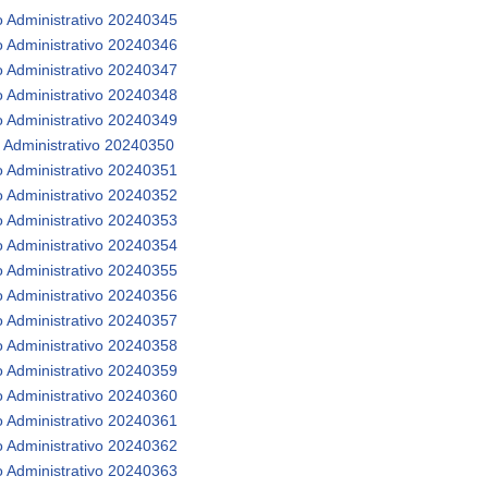
o Administrativo 20240345
o Administrativo 20240346
o Administrativo 20240347
o Administrativo 20240348
o Administrativo 20240349
 Administrativo 20240350
o Administrativo 20240351
o Administrativo 20240352
o Administrativo 20240353
o Administrativo 20240354
o Administrativo 20240355
o Administrativo 20240356
o Administrativo 20240357
o Administrativo 20240358
o Administrativo 20240359
o Administrativo 20240360
o Administrativo 20240361
 Administrativo 20240362
o Administrativo 20240363