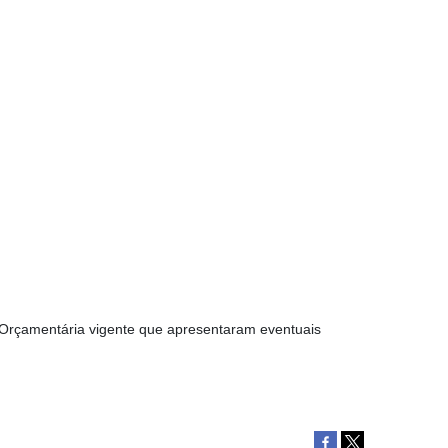
Orçamentária vigente que apresentaram eventuais