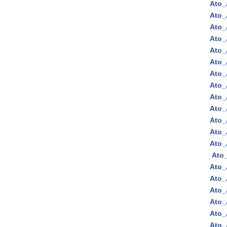
Ato_
Ato_
Ato_
Ato_
Ato_
Ato_
Ato_
Ato_
Ato_
Ato_
Ato_
Ato_
Ato_
Ato
Ato_
Ato_
Ato_
Ato_
Ato_
Ato_