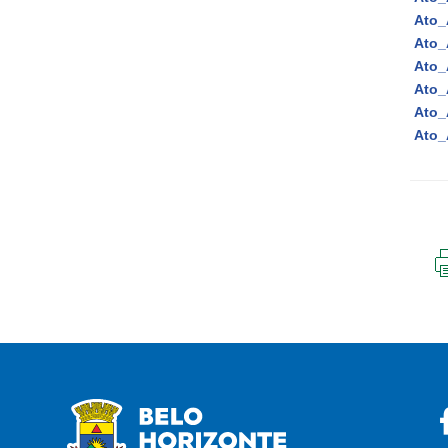
Ato_
Ato_
Ato_
Ato_
Ato_
Ato_