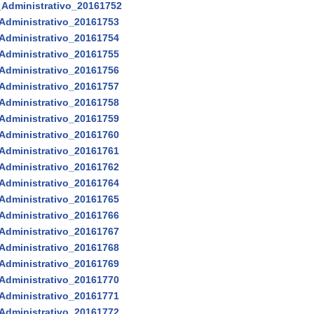
_Administrativo_20161752
Administrativo_20161753
Administrativo_20161754
Administrativo_20161755
Administrativo_20161756
Administrativo_20161757
Administrativo_20161758
Administrativo_20161759
Administrativo_20161760
Administrativo_20161761
Administrativo_20161762
Administrativo_20161764
Administrativo_20161765
Administrativo_20161766
Administrativo_20161767
Administrativo_20161768
Administrativo_20161769
Administrativo_20161770
Administrativo_20161771
Administrativo_20161772