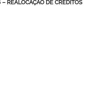
 – REALOCAÇÃO DE CRÉDITOS