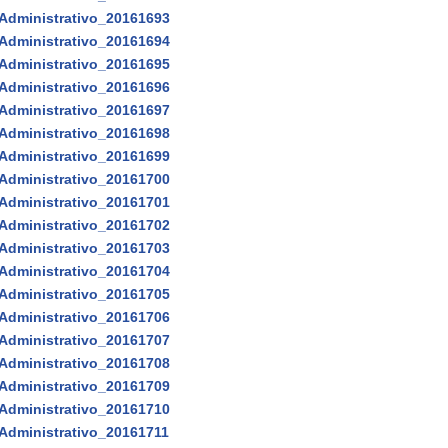
Administrativo_20161693
Administrativo_20161694
Administrativo_20161695
Administrativo_20161696
Administrativo_20161697
Administrativo_20161698
Administrativo_20161699
Administrativo_20161700
Administrativo_20161701
Administrativo_20161702
Administrativo_20161703
Administrativo_20161704
Administrativo_20161705
Administrativo_20161706
Administrativo_20161707
Administrativo_20161708
Administrativo_20161709
Administrativo_20161710
Administrativo_20161711