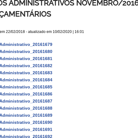
OS ADMINISTRATIVOS NOVEMBRO/2016
ÇAMENTÁRIOS
 em
22/02/2018
- atualizado em
10/02/2020 | 16:01
Administrativo_20161679
Administrativo_20161680
Administrativo_20161681
Administrativo_20161682
Administrativo_20161683
Administrativo_20161684
Administrativo_20161685
Administrativo_20161686
Administrativo_20161687
Administrativo_20161688
Administrativo_20161689
Administrativo_20161690
Administrativo_20161691
Administrativo_20161692