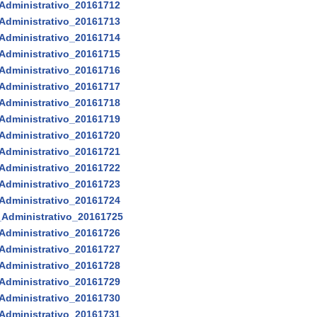
Administrativo_20161712
Administrativo_20161713
Administrativo_20161714
Administrativo_20161715
Administrativo_20161716
Administrativo_20161717
Administrativo_20161718
Administrativo_20161719
Administrativo_20161720
Administrativo_20161721
Administrativo_20161722
Administrativo_20161723
Administrativo_20161724
_Administrativo_20161725
Administrativo_20161726
Administrativo_20161727
Administrativo_20161728
Administrativo_20161729
Administrativo_20161730
Administrativo_20161731