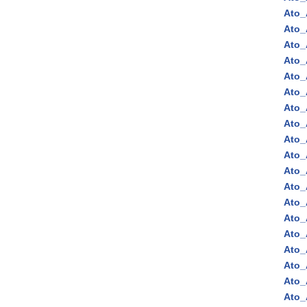
Ato_
Ato_
Ato_
Ato_
Ato_
Ato_
Ato_
Ato_
Ato_
Ato_
Ato_
Ato_
Ato_
Ato_
Ato_
Ato_
Ato_
Ato_
Ato_