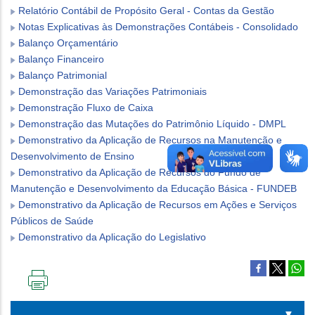
Relatório Contábil de Propósito Geral - Contas da Gestão
Notas Explicativas às Demonstrações Contábeis - Consolidado
Balanço Orçamentário
Balanço Financeiro
Balanço Patrimonial
Demonstração das Variações Patrimoniais
Demonstração Fluxo de Caixa
Demonstração das Mutações do Patrimônio Líquido - DMPL
Demonstrativo da Aplicação de Recursos na Manutenção e
Desenvolvimento de Ensino
Demonstrativo da Aplicação de Recursos do Fundo de
Manutenção e Desenvolvimento da Educação Básica - FUNDEB
Demonstrativo da Aplicação de Recursos em Ações e Serviços
Públicos de Saúde
Demonstrativo da Aplicação do Legislativo
IMPRIMIR
ESTA