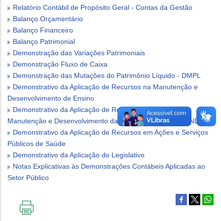
Relatório Contábil de Propósito Geral - Contas da Gestão
Balanço Orçamentário
Balanço Financeiro
Balanço Patrimonial
Demonstração das Variações Patrimoniais
Demonstração Fluxo de Caixa
Demonstração das Mutações do Patrimônio Líquido - DMPL
Demonstrativo da Aplicação de Recursos na Manutenção e
Desenvolvimento de Ensino
Demonstrativo da Aplicação de Recursos do Fundo de
Manutenção e Desenvolvimento da Educação Básica - FUNDEB
Demonstrativo da Aplicação de Recursos em Ações e Serviços
Públicos de Saúde
Demonstrativo da Aplicação do Legislativo
Notas Explicativas às Demonstrações Contábeis Aplicadas ao
Setor Público
IMPRIMIR