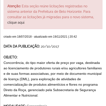
Atenção:
Esta seção reúne licitações registradas no
sistema anterior da Prefeitura de Belo Horizonte. Para
consultar as licitações já migradas para o novo sistema,
clique aqui
.
criado em
18/07/2018
- atualizado em
19/11/2021 | 20:42
DATA DA PUBLICAÇÃO:
20/10/2017
OBJETO:
Concorrência, do tipo maior oferta de preço por vaga, destinada
ao licenciamento de produtores rurais e/ou agricultores familiares
e de suas formas associativas, por meio de documento municipal
de licença (DML), para exploração de atividades de
comercialização de produtos alimentícios e flores no programa
Direto da Roça, gerenciado pela Subsecretaria de Segurança
Alimentar e Nutricional.