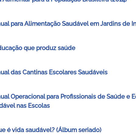
ual para Alimentação Saudável em Jardins de In
ducação que produz saúde
ual das Cantinas Escolares Saudáveis
ual Operacional para Profissionais de Saúde e
dável nas Escolas
ue é vida saudável? (Álbum seriado)