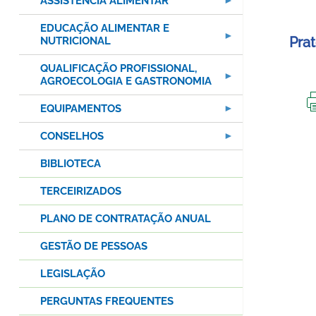
ASSISTÊNCIA ALIMENTAR
EDUCAÇÃO ALIMENTAR E
Prat
NUTRICIONAL
QUALIFICAÇÃO PROFISSIONAL,
AGROECOLOGIA E GASTRONOMIA
EQUIPAMENTOS
CONSELHOS
BIBLIOTECA
TERCEIRIZADOS
PLANO DE CONTRATAÇÃO ANUAL
GESTÃO DE PESSOAS
LEGISLAÇÃO
PERGUNTAS FREQUENTES