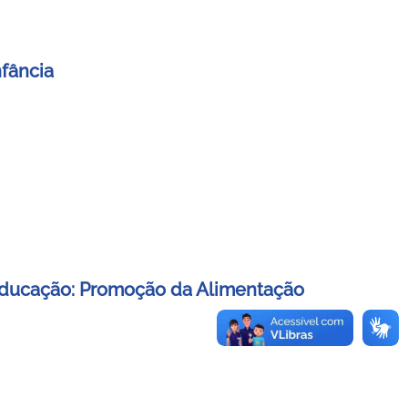
fância
 Educação: Promoção da Alimentação