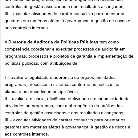
controles de gestão associados e dos resultados alcançados;
III – executar atividades de caráter consultivo para orientar os
gestores em matérias afetas à governança, à gestão de riscos e
aos controles internos.
A
Diretoria de Auditoria de Políticas Públicas
tem como
competência coordenar e executar processos de auditoria em
programas, processos e projetos de garantia e implementação de
políticas públicas, com atribuições de:
I – avaliar a legalidade e aderência de órgãos, entidades,
programas, processos e sistemas conforme as políticas, os
planos e os procedimentos aplicáveis;
II – avaliar a eficácia, eficiência, efetividade e economicidade de
atividades ou programas, com a abrangência da análise dos
controles de gestão associados e dos resultados alcançados;
III – executar atividades de caráter consultivo para orientar os
gestores em matérias afetas à governança, à gestão de riscos e
aos controles internos.