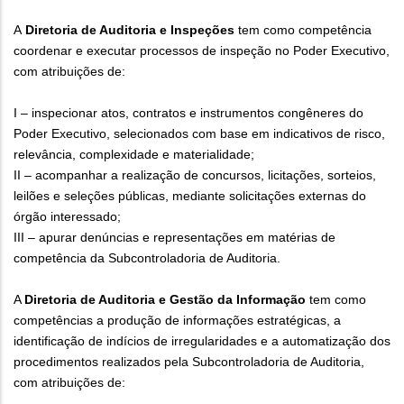
A
Diretoria de Auditoria e Inspeções
tem como competência
coordenar e executar processos de inspeção no Poder Executivo,
com atribuições de:
I – inspecionar atos, contratos e instrumentos congêneres do
Poder Executivo, selecionados com base em indicativos de risco,
relevância, complexidade e materialidade;
II – acompanhar a realização de concursos, licitações, sorteios,
leilões e seleções públicas, mediante solicitações externas do
órgão interessado;
III – apurar denúncias e representações em matérias de
competência da Subcontroladoria de Auditoria.
A
Diretoria de Auditoria e Gestão da Informação
tem como
competências a produção de informações estratégicas, a
identificação de indícios de irregularidades e a automatização dos
procedimentos realizados pela Subcontroladoria de Auditoria,
com atribuições de: