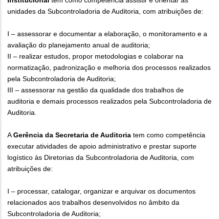
unidades da Subcontroladoria de Auditoria, com atribuições de:
I – assessorar e documentar a elaboração, o monitoramento e a
avaliação do planejamento anual de auditoria;
II – realizar estudos, propor metodologias e colaborar na
normatização, padronização e melhoria dos processos realizados
pela Subcontroladoria de Auditoria;
III – assessorar na gestão da qualidade dos trabalhos de
auditoria e demais processos realizados pela Subcontroladoria de
Auditoria.
A
Gerência da Secretaria de Auditoria
tem como competência
executar atividades de apoio administrativo e prestar suporte
logístico às Diretorias da Subcontroladoria de Auditoria, com
atribuições de:
I – processar, catalogar, organizar e arquivar os documentos
relacionados aos trabalhos desenvolvidos no âmbito da
Subcontroladoria de Auditoria;