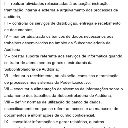
II – realizar atividades relacionadas à autuação, instrução,
tramitação interna e externa e arquivamento dos processos de
auditoria;
III – controlar os serviços de distribuição, entrega e recebimento
de documentos;
IV – manter atualizado os bancos de dados necessários aos
trabalhos desenvolvidos no âmbito da Subcontroladoria de
Auditoria;
V – prestar suporte referente aos serviços de informática quando
se tratar de atendimentos gerais e estruturais da
Subcontroladoria de Auditoria;
VI – efetuar o recebimento, atualização, consultas e tramitação
de processos nos sistemas do Poder Executivo;
VII – executar a alimentação de sistemas de informações sobre o
andamento dos trabalhos da Subcontroladoria de Auditoria;
VIII – definir normas de utilização do banco de dados,
especificamente no que se referir ao acesso e ao manuseio de
documentos e informações de cunho confidencial.
IX – consolidar informações e gerar relatórios, quadros