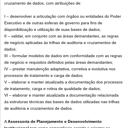
cruzamento de dados, com atribuições de:
I – desenvolver a articulação com órgãos ou entidades do Poder
Executivo e de outras esferas de governo para fins de
disponibilização e utilização de suas bases de dados;
II – validar, em conjunto com as áreas demandantes, as regras
de negócio aplicadas às trilhas de auditoria e cruzamentos de
dados;
III – formular modelos de dados em conformidade com as regras
de negócio e requisitos definidos pelas áreas demandantes;
IV – prestar manutenção adaptativa, corretiva e evolutiva nos
processos de tratamento e carga de dados;
V – elaborar e manter atualizada a documentação dos processos
de tratamento, carga e rotina de qualidade de dados;
VI – elaborar e manter atualizada a documentação relacionada
às estruturas técnicas das bases de dados utilizadas nas trilhas
de auditoria e cruzamentos de dados.
A
Assessoria de Planejamento e Desenvolvimento
Institucional
tem como competência assistir e orientar as