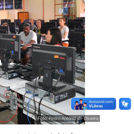
Foto: Pedro Antônio de Oliveira