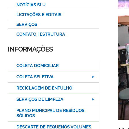
NOTÍCIAS SLU
LICITAÇÕES E EDITAIS
SERVIÇOS
CONTATO | ESTRUTURA
INFORMAÇÕES
COLETA DOMICILIAR
COLETA SELETIVA
RECICLAGEM DE ENTULHO
SERVIÇOS DE LIMPEZA
PLANO MUNICIPAL DE RESÍDUOS
SÓLIDOS
DESCARTE DE PEQUENOS VOLUMES