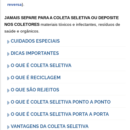
reversa
).
JAMAIS SEPARE PARA A COLETA SELETIVA OU DEPOSITE
NOS COLETORES
materiais tóxicos e infectantes, resíduos de
saúde e orgânicos.
CUIDADOS ESPECIAIS
DICAS IMPORTANTES
O QUE É COLETA SELETIVA
O QUE É RECICLAGEM
O QUE SÃO REJEITOS
O QUE É COLETA SELETIVA PONTO A PONTO
O QUE É COLETA SELETIVA PORTA A PORTA
VANTAGENS DA COLETA SELETIVA