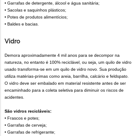
• Garrafas de detergente, álcool e água sanitária;
• Sacolas e saquinhos plásticos;
• Potes de produtos alimentícios;
• Baldes e bacias.
Vidro
Demora aproximadamente 4 mil anos para se decompor na
natureza, no entanto é 100% reciclável, ou seja, um quilo de vidro
usado transforma-se em um quilo de vidro novo. Sua produção
utiliza matérias-primas como areia, barrilha, calcário e feldspato.
O vidro deve ser embalado em material resistente antes de ser
encaminhado para a coleta seletiva para diminuir os riscos de
acidentes.
São vidros recicláveis:
• Frascos e potes;
• Garrafas de cerveja;
• Garrafas de refrigerante;