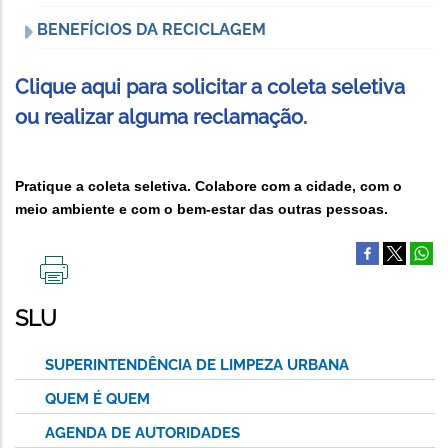
BENEFÍCIOS DA RECICLAGEM
Clique aqui para solicitar a coleta seletiva
ou realizar alguma reclamação.
Pratique a coleta seletiva. Colabore com a cidade, com o
meio ambiente e com o bem-estar das outras pessoas.
IMPRIMIR
ESTA
SLU
PÁGINA
SUPERINTENDÊNCIA DE LIMPEZA URBANA
QUEM É QUEM
AGENDA DE AUTORIDADES