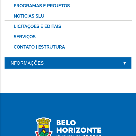
PROGRAMAS E PROJETOS
NOTÍCIAS SLU
LICITAÇÕES E EDITAIS
SERVIÇOS
CONTATO | ESTRUTURA
INFORMAÇÕES