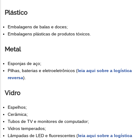
Plástico
Embalagens de balas e doces;
Embalagens plásticas de produtos tóxicos.
Metal
Esponjas de aço;
Pilhas, baterias e eletroeletrônicos (
leia aqui sobre a logística
reversa
).
Vidro
Espelhos;
Cerâmica;
Tubos de TV e monitores de computador;
Vidros temperados;
Lâmpadas de LED e fluorescentes (
leia aqui sobre a logística