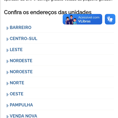
Confira os endereços das unidades
BARREIRO
CENTRO-SUL
LESTE
NORDESTE
NOROESTE
NORTE
OESTE
PAMPULHA
VENDA NOVA