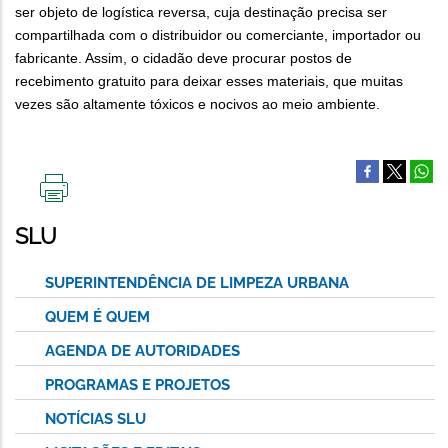
ser objeto de logística reversa, cuja destinação precisa ser
compartilhada com o distribuidor ou comerciante, importador ou
fabricante. Assim, o cidadão deve procurar postos de
recebimento gratuito para deixar esses materiais, que muitas
vezes são altamente tóxicos e nocivos ao meio ambiente.
IMPRIMIR
ESTA
SLU
PÁGINA
SUPERINTENDÊNCIA DE LIMPEZA URBANA
QUEM É QUEM
AGENDA DE AUTORIDADES
PROGRAMAS E PROJETOS
NOTÍCIAS SLU