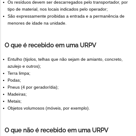
Os resíduos devem ser descarregados pelo transportador, por
tipo de material, nos locais indicados pelo operador;
São expressamente proibidas a entrada e a permanência de
menores de idade na unidade.
O que é recebido em uma URPV
Entulho (tijolos, telhas que não sejam de amianto, concreto,
azulejo e outros);
Terra limpa;
Podas;
Pneus (4 por gerador/dia);
Madeiras;
Metais;
Objetos volumosos (móveis, por exemplo).
O que não é recebido em uma URPV