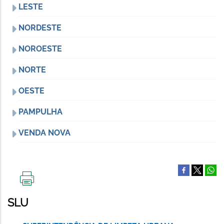
LESTE
NORDESTE
NOROESTE
NORTE
OESTE
PAMPULHA
VENDA NOVA
IMPRIMIR
ESTA
SLU
PÁGINA