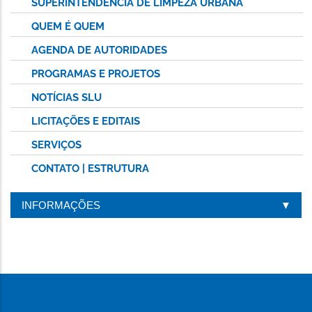
SUPERINTENDÊNCIA DE LIMPEZA URBANA
QUEM É QUEM
AGENDA DE AUTORIDADES
PROGRAMAS E PROJETOS
NOTÍCIAS SLU
LICITAÇÕES E EDITAIS
SERVIÇOS
CONTATO | ESTRUTURA
INFORMAÇÕES