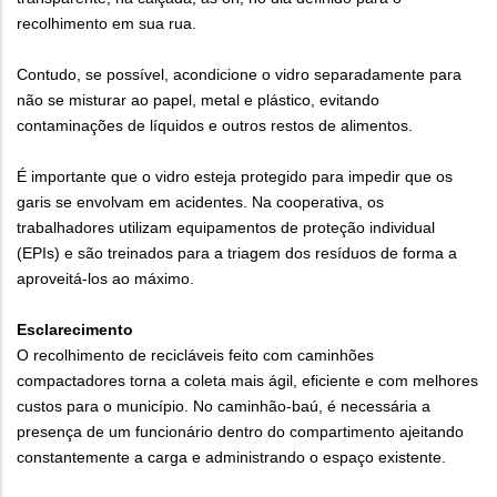
recolhimento em sua rua.
Contudo, se possível, acondicione o vidro separadamente para
não se misturar ao papel, metal e plástico, evitando
contaminações de líquidos e outros restos de alimentos.
É importante que o vidro esteja protegido para impedir que os
garis se envolvam em acidentes. Na cooperativa, os
trabalhadores utilizam equipamentos de proteção individual
(EPIs) e são treinados para a triagem dos resíduos de forma a
aproveitá-los ao máximo.
Esclarecimento
O recolhimento de recicláveis feito com caminhões
compactadores torna a coleta mais ágil, eficiente e com melhores
custos para o município. No caminhão-baú, é necessária a
presença de um funcionário dentro do compartimento ajeitando
constantemente a carga e administrando o espaço existente.