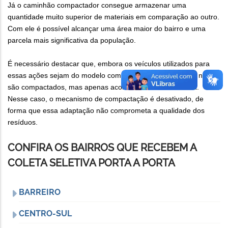
Já o caminhão compactador consegue armazenar uma
quantidade muito superior de materiais em comparação ao outro.
Com ele é possível alcançar uma área maior do bairro e uma
parcela mais significativa da população.
É necessário destacar que, embora os veículos utilizados para
essas ações sejam do modelo compactador, os recicláveis não
são compactados, mas apenas acomodados na carroceria.
Nesse caso, o mecanismo de compactação é desativado, de
forma que essa adaptação não comprometa a qualidade dos
resíduos.
CONFIRA OS BAIRROS QUE RECEBEM A
COLETA SELETIVA PORTA A PORTA
BARREIRO
CENTRO-SUL