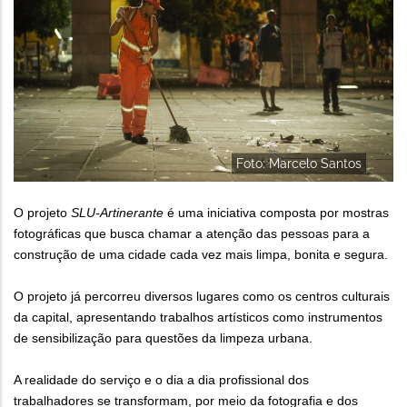
Foto: Marcelo Santos
O projeto
SLU-Artinerante
é uma iniciativa composta por mostras
fotográficas que busca chamar a atenção das pessoas para a
construção de uma cidade cada vez mais limpa, bonita e segura.
O projeto já percorreu diversos lugares como os centros culturais
da capital, apresentando trabalhos artísticos como instrumentos
de sensibilização para questões da limpeza urbana.
A realidade do serviço e o dia a dia profissional dos
trabalhadores se transformam, por meio da fotografia e dos